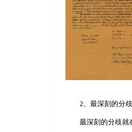
2、最深刻的分
最深刻的分歧就