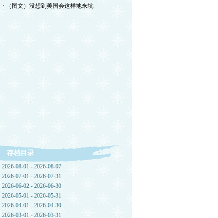
· （图文）没想到美国会这样地来坑
存档目录
2026-08-01 - 2026-08-07
2026-07-01 - 2026-07-31
2026-06-02 - 2026-06-30
2026-05-01 - 2026-05-31
2026-04-01 - 2026-04-30
2026-03-01 - 2026-03-31