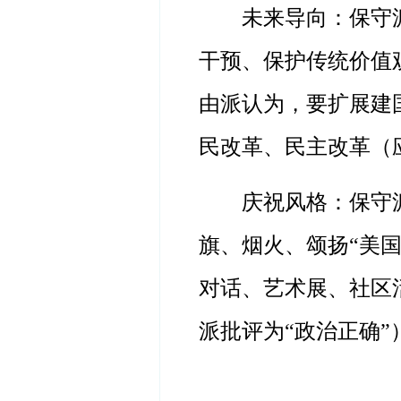
未来导向：保守
干预、保护传统价值
由派认为，要扩展建
民改革、民主改革（
庆祝风格：保守
旗、烟火、颂扬
“美
对话、艺术展、社区
派批评为“政治正确”