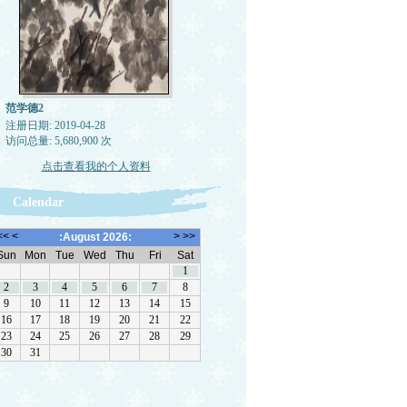
范学德2
注册日期: 2019-04-28
访问总量: 5,680,900 次
点击查看我的个人资料
Calendar