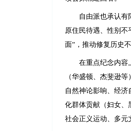
自由派也承认有
原住民待遇、性别不
面”，推动修复历史
在重点纪念内容
（华盛顿、杰斐逊等
自然神论影响、经济
化群体贡献（妇女、
社会正义运动、多元