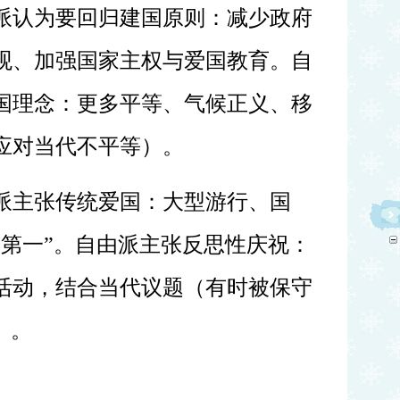
派认为要回归建国原则：减少政府
观、加强国家主权与爱国教育。自
国理念：更多平等、气候正义、移
应对当代不平等）。
派主张传统爱国：大型游行、国
国第一”。自由派主张反思性庆祝：
活动，结合当代议题（有时被保守
）。