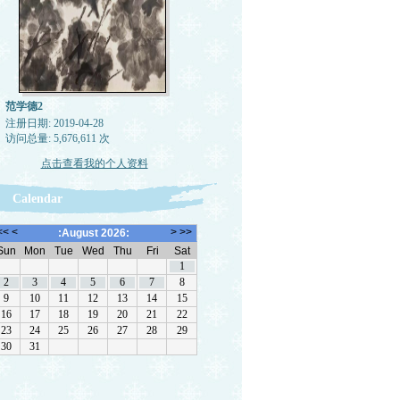
范学德2
注册日期: 2019-04-28
访问总量: 5,676,611 次
点击查看我的个人资料
Calendar