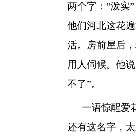
两个字：“泼实
他们河北这花遍
活。房前屋后，
用人伺候。他说
不了”。
一语惊醒爱
还有这名字，太