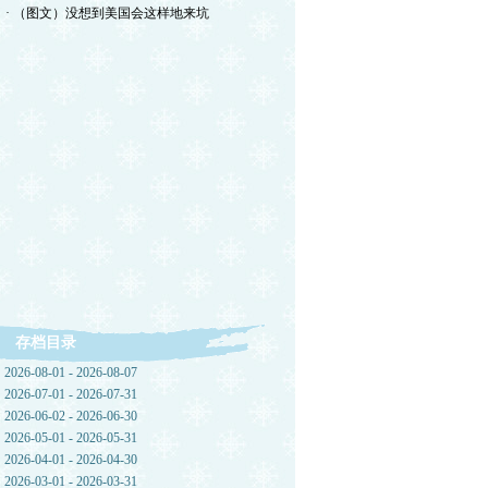
· （图文）没想到美国会这样地来坑
存档目录
2026-08-01 - 2026-08-07
2026-07-01 - 2026-07-31
2026-06-02 - 2026-06-30
2026-05-01 - 2026-05-31
2026-04-01 - 2026-04-30
2026-03-01 - 2026-03-31