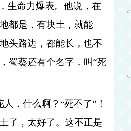
”，生命力爆表。他说，在
地都是，有块土，就能
地头路边，都能长，也不
，蜀葵还有个名字，叫“死
花人，什么啊？“死不了”！
土了，太好了。这不正是