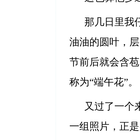
那几日里我
油油的圆叶，层
节前后就会含苞
称为
“端午花”。
又过了一个
一组照片，正是