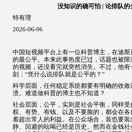
没知识的确可怕
|
论排队的
特有理
2026-06-06
中国短视频平台上有一位科普博主，在迪斯
的最公平。本来此事热度已过，话题也被限
的视频，还没看完就突然消失。不过，他有
刻：“凭什么说排队就是公平的？”
科学层面，任何稳定系统都要有明确的收敛
溃。难道做科普的博主也不知道？
社会层面，公平，实则是社会平衡，同样受
权、有势、有钱、以及不要脸的，都会在各
着超出常人的利益。在公众场合，装也要装
静、回避的吆喝已经是历史。然而在金钱社