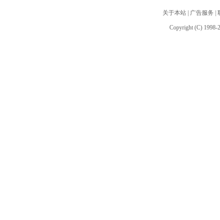
关于本站
|
广告服务
|
Copyright (C) 1998-2