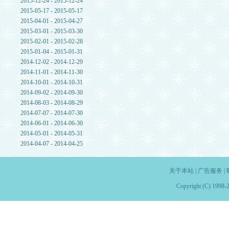
2015-12-24 - 2015-12-24
2015-05-17 - 2015-05-17
2015-04-01 - 2015-04-27
2015-03-01 - 2015-03-30
2015-02-01 - 2015-02-28
2015-01-04 - 2015-01-31
2014-12-02 - 2014-12-29
2014-11-01 - 2014-11-30
2014-10-01 - 2014-10-31
2014-09-02 - 2014-09-30
2014-08-03 - 2014-08-29
2014-07-07 - 2014-07-30
2014-06-01 - 2014-06-30
2014-05-01 - 2014-05-31
2014-04-07 - 2014-04-25
关于本站
|
广告服务
|
Copyright (C) 1998-2