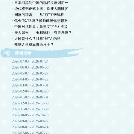
· 日本回流到中国的现代汉语词汇一
· 绝代双书正式上线，欢迎大陆顾客
· 国家的秘密——从“掠”字来解析
· 你会“说”话吗？禅师解释你意想不
· 中国对抗世界：象形文字 VS 拼音
· 美人如玉——玉和德行，有关系吗？
· 人民是什么？且看“群”之内涵
· 规则之形成靠哪两只手？
存档目录
2026-07-03 - 2026-07-24
2026-06-03 - 2026-06-30
2026-05-07 - 2026-05-27
2026-04-05 - 2026-04-22
2026-03-01 - 2026-03-31
2026-02-04 - 2026-02-25
2026-01-02 - 2026-01-31
2025-12-03 - 2025-12-30
2025-11-02 - 2025-11-30
2025-10-05 - 2025-10-28
2025-09-07 - 2025-09-27
2025-08-01 - 2025-08-24
2025-07-06 - 2025-07-30