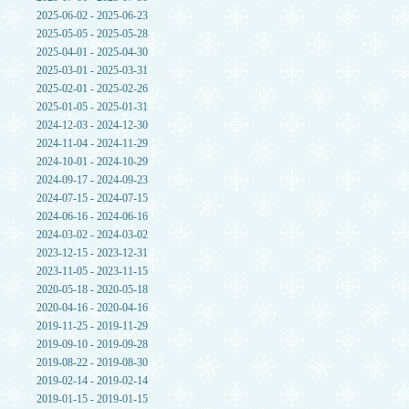
2025-06-02 - 2025-06-23
2025-05-05 - 2025-05-28
2025-04-01 - 2025-04-30
2025-03-01 - 2025-03-31
2025-02-01 - 2025-02-26
2025-01-05 - 2025-01-31
2024-12-03 - 2024-12-30
2024-11-04 - 2024-11-29
2024-10-01 - 2024-10-29
2024-09-17 - 2024-09-23
2024-07-15 - 2024-07-15
2024-06-16 - 2024-06-16
2024-03-02 - 2024-03-02
2023-12-15 - 2023-12-31
2023-11-05 - 2023-11-15
2020-05-18 - 2020-05-18
2020-04-16 - 2020-04-16
2019-11-25 - 2019-11-29
2019-09-10 - 2019-09-28
2019-08-22 - 2019-08-30
2019-02-14 - 2019-02-14
2019-01-15 - 2019-01-15