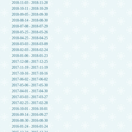
2018-11-03 - 2018-11-28
2018-10-11 - 2018-10-29
2018-09-05 - 2018-09-30
2018-08-14 - 2018-08-30
2018-07-08 - 2018-07-29
2018-05-25 - 2018-05-26
2018-04-25 - 2018-04-25
2018-03-03 - 2018-03-09
2018-02-03 - 2018-02-24
2018-01-06 - 2018-01-23
2017-12-08 - 2017-12-25
2017-11-19 - 2017-11-19
2017-10-16 - 2017-10-16
2017-06-02 - 2017-06-02
2017-05-06 - 2017-05-30
2017-04-01 - 2017-04-30
2017-03-03 - 2017-03-27
2017-02-25 - 2017-02-28
2016-10-01 - 2016-10-01
2016-09-14 - 2016-09-27
2016-08-30 - 2016-08-30
2016-01-24 - 2016-01-24