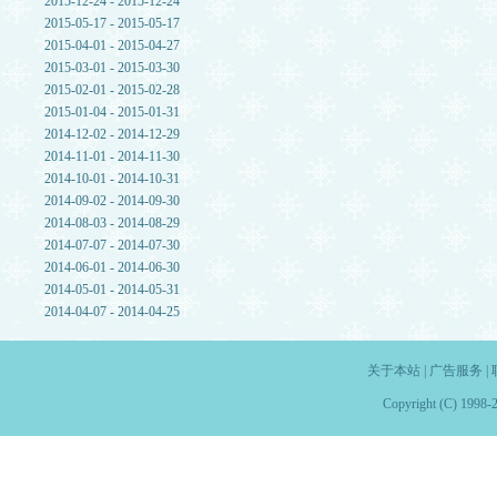
2015-12-24 - 2015-12-24
2015-05-17 - 2015-05-17
2015-04-01 - 2015-04-27
2015-03-01 - 2015-03-30
2015-02-01 - 2015-02-28
2015-01-04 - 2015-01-31
2014-12-02 - 2014-12-29
2014-11-01 - 2014-11-30
2014-10-01 - 2014-10-31
2014-09-02 - 2014-09-30
2014-08-03 - 2014-08-29
2014-07-07 - 2014-07-30
2014-06-01 - 2014-06-30
2014-05-01 - 2014-05-31
2014-04-07 - 2014-04-25
关于本站
|
广告服务
|
Copyright (C) 1998-2