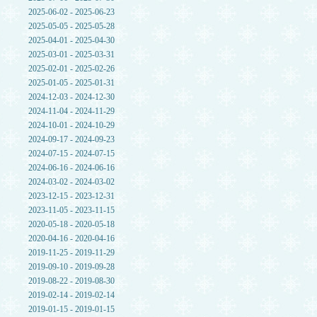
2025-06-02 - 2025-06-23
2025-05-05 - 2025-05-28
2025-04-01 - 2025-04-30
2025-03-01 - 2025-03-31
2025-02-01 - 2025-02-26
2025-01-05 - 2025-01-31
2024-12-03 - 2024-12-30
2024-11-04 - 2024-11-29
2024-10-01 - 2024-10-29
2024-09-17 - 2024-09-23
2024-07-15 - 2024-07-15
2024-06-16 - 2024-06-16
2024-03-02 - 2024-03-02
2023-12-15 - 2023-12-31
2023-11-05 - 2023-11-15
2020-05-18 - 2020-05-18
2020-04-16 - 2020-04-16
2019-11-25 - 2019-11-29
2019-09-10 - 2019-09-28
2019-08-22 - 2019-08-30
2019-02-14 - 2019-02-14
2019-01-15 - 2019-01-15