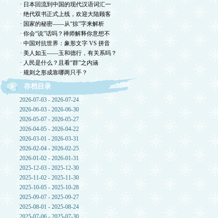
· 日本回流到中国的现代汉语词汇一
· 绝代双书正式上线，欢迎大陆顾客
· 国家的秘密——从“掠”字来解析
· 你会“说”话吗？禅师解释你意想不
· 中国对抗世界：象形文字 VS 拼音
· 美人如玉——玉和德行，有关系吗？
· 人民是什么？且看“群”之内涵
· 规则之形成靠哪两只手？
存档目录
2026-07-03 - 2026-07-24
2026-06-03 - 2026-06-30
2026-05-07 - 2026-05-27
2026-04-05 - 2026-04-22
2026-03-01 - 2026-03-31
2026-02-04 - 2026-02-25
2026-01-02 - 2026-01-31
2025-12-03 - 2025-12-30
2025-11-02 - 2025-11-30
2025-10-05 - 2025-10-28
2025-09-07 - 2025-09-27
2025-08-01 - 2025-08-24
2025-07-06 - 2025-07-30