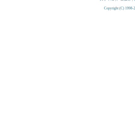
Copyright (C) 1998-2