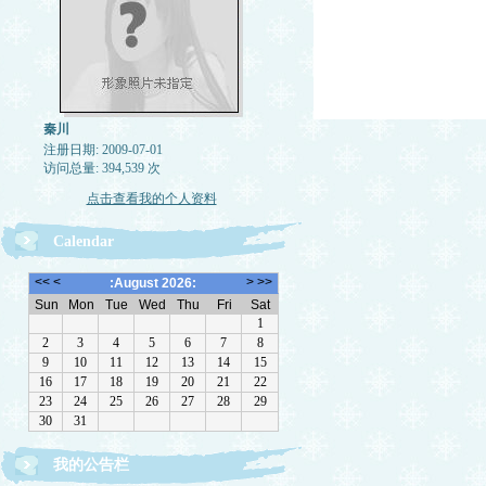
秦川
注册日期: 2009-07-01
访问总量: 394,539 次
点击查看我的个人资料
Calendar
我的公告栏