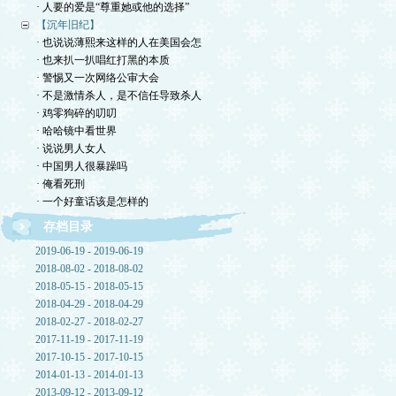
· 人要的爱是“尊重她或他的选择”
【沉年旧纪】
· 也说说薄熙来这样的人在美国会怎
· 也来扒一扒唱红打黑的本质
· 警惕又一次网络公审大会
· 不是激情杀人，是不信任导致杀人
· 鸡零狗碎的叨叨
· 哈哈镜中看世界
· 说说男人女人
· 中国男人很暴躁吗
· 俺看死刑
· 一个好童话该是怎样的
存档目录
2019-06-19 - 2019-06-19
2018-08-02 - 2018-08-02
2018-05-15 - 2018-05-15
2018-04-29 - 2018-04-29
2018-02-27 - 2018-02-27
2017-11-19 - 2017-11-19
2017-10-15 - 2017-10-15
2014-01-13 - 2014-01-13
2013-09-12 - 2013-09-12