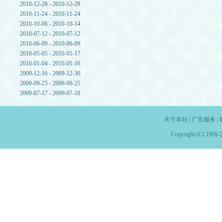
2010-12-28 - 2010-12-28
2010-11-24 - 2010-11-24
2010-10-06 - 2010-10-14
2010-07-12 - 2010-07-12
2010-06-09 - 2010-06-09
2010-05-05 - 2010-05-17
2010-01-04 - 2010-01-16
2009-12-16 - 2009-12-30
2009-09-25 - 2009-09-25
2009-07-17 - 2009-07-18
关于本站
|
广告服务
|
Copyright (C) 1998-2