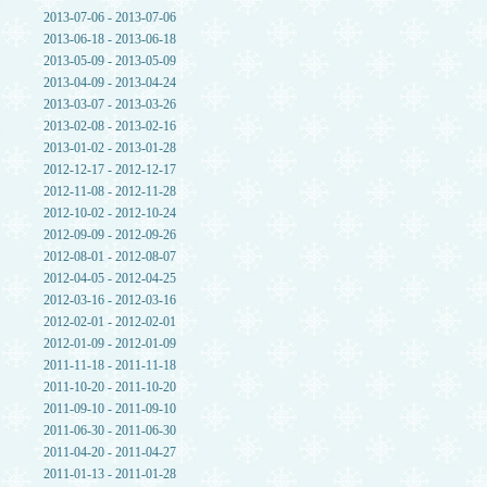
2013-07-06 - 2013-07-06
2013-06-18 - 2013-06-18
2013-05-09 - 2013-05-09
2013-04-09 - 2013-04-24
2013-03-07 - 2013-03-26
2013-02-08 - 2013-02-16
2013-01-02 - 2013-01-28
2012-12-17 - 2012-12-17
2012-11-08 - 2012-11-28
2012-10-02 - 2012-10-24
2012-09-09 - 2012-09-26
2012-08-01 - 2012-08-07
2012-04-05 - 2012-04-25
2012-03-16 - 2012-03-16
2012-02-01 - 2012-02-01
2012-01-09 - 2012-01-09
2011-11-18 - 2011-11-18
2011-10-20 - 2011-10-20
2011-09-10 - 2011-09-10
2011-06-30 - 2011-06-30
2011-04-20 - 2011-04-27
2011-01-13 - 2011-01-28