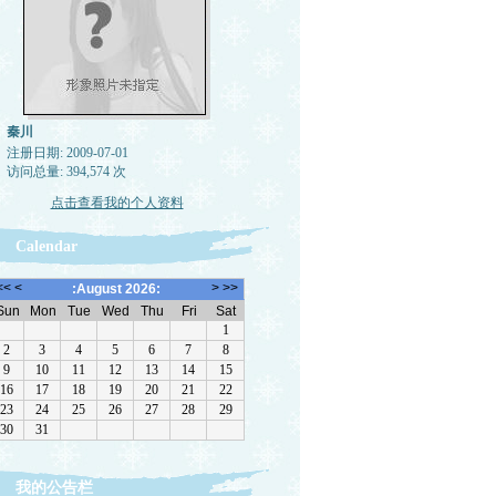
秦川
注册日期: 2009-07-01
访问总量: 394,574 次
点击查看我的个人资料
Calendar
我的公告栏