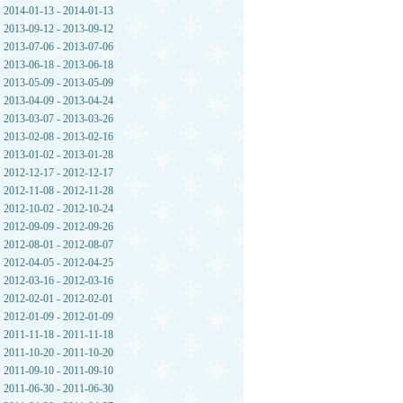
2014-01-13 - 2014-01-13
2013-09-12 - 2013-09-12
2013-07-06 - 2013-07-06
2013-06-18 - 2013-06-18
2013-05-09 - 2013-05-09
2013-04-09 - 2013-04-24
2013-03-07 - 2013-03-26
2013-02-08 - 2013-02-16
2013-01-02 - 2013-01-28
2012-12-17 - 2012-12-17
2012-11-08 - 2012-11-28
2012-10-02 - 2012-10-24
2012-09-09 - 2012-09-26
2012-08-01 - 2012-08-07
2012-04-05 - 2012-04-25
2012-03-16 - 2012-03-16
2012-02-01 - 2012-02-01
2012-01-09 - 2012-01-09
2011-11-18 - 2011-11-18
2011-10-20 - 2011-10-20
2011-09-10 - 2011-09-10
2011-06-30 - 2011-06-30