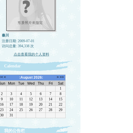
秦川
注册日期: 2009-07-01
访问总量: 394,338 次
点击查看我的个人资料
Calendar
静
我的公告栏