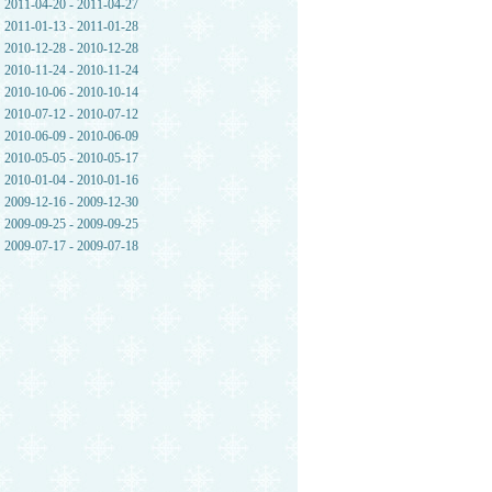
2011-04-20 - 2011-04-27
2011-01-13 - 2011-01-28
2010-12-28 - 2010-12-28
2010-11-24 - 2010-11-24
2010-10-06 - 2010-10-14
2010-07-12 - 2010-07-12
2010-06-09 - 2010-06-09
2010-05-05 - 2010-05-17
2010-01-04 - 2010-01-16
2009-12-16 - 2009-12-30
2009-09-25 - 2009-09-25
2009-07-17 - 2009-07-18