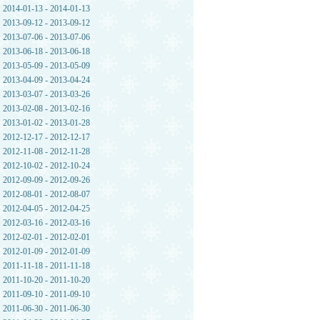
2014-01-13 - 2014-01-13
2013-09-12 - 2013-09-12
2013-07-06 - 2013-07-06
2013-06-18 - 2013-06-18
2013-05-09 - 2013-05-09
2013-04-09 - 2013-04-24
2013-03-07 - 2013-03-26
2013-02-08 - 2013-02-16
2013-01-02 - 2013-01-28
2012-12-17 - 2012-12-17
2012-11-08 - 2012-11-28
2012-10-02 - 2012-10-24
2012-09-09 - 2012-09-26
2012-08-01 - 2012-08-07
2012-04-05 - 2012-04-25
2012-03-16 - 2012-03-16
2012-02-01 - 2012-02-01
2012-01-09 - 2012-01-09
2011-11-18 - 2011-11-18
2011-10-20 - 2011-10-20
2011-09-10 - 2011-09-10
2011-06-30 - 2011-06-30