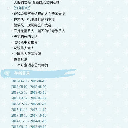
· 人要的爱是“尊重她或他的选择”
【沉年旧纪】
· 也说说薄熙来这样的人在美国会怎
· 也来扒一扒唱红打黑的本质
· 警惕又一次网络公审大会
· 不是激情杀人，是不信任导致杀人
· 鸡零狗碎的叨叨
· 哈哈镜中看世界
· 说说男人女人
· 中国男人很暴躁吗
· 俺看死刑
· 一个好童话该是怎样的
存档目录
2019-06-19 - 2019-06-19
2018-08-02 - 2018-08-02
2018-05-15 - 2018-05-15
2018-04-29 - 2018-04-29
2018-02-27 - 2018-02-27
2017-11-19 - 2017-11-19
2017-10-15 - 2017-10-15
2014-01-13 - 2014-01-13
2013-09-12 - 2013-09-12