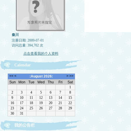
秦川
注册日期: 2009-07-01
访问总量: 394,702 次
点击查看我的个人资料
Calendar
我的公告栏