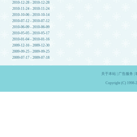
2010-12-28 - 2010-12-28
2010-11-24 - 2010-11-24
2010-10-06 - 2010-10-14
2010-07-12 - 2010-07-12
2010-06-09 - 2010-06-09
2010-05-05 - 2010-05-17
2010-01-04 - 2010-01-16
2009-12-16 - 2009-12-30
2009-09-25 - 2009-09-25
2009-07-17 - 2009-07-18
关于本站
|
广告服务
|
Copyright (C) 1998-2