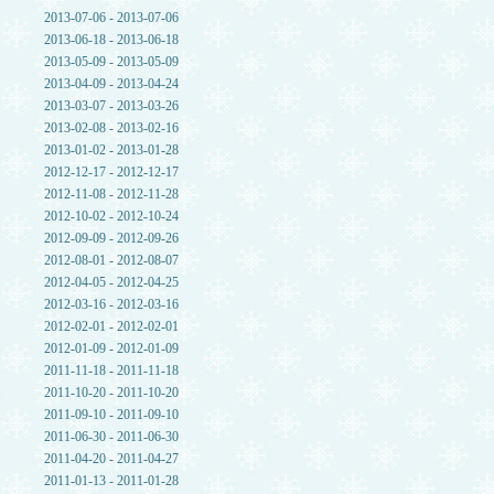
2013-07-06 - 2013-07-06
2013-06-18 - 2013-06-18
2013-05-09 - 2013-05-09
2013-04-09 - 2013-04-24
2013-03-07 - 2013-03-26
2013-02-08 - 2013-02-16
2013-01-02 - 2013-01-28
2012-12-17 - 2012-12-17
2012-11-08 - 2012-11-28
2012-10-02 - 2012-10-24
2012-09-09 - 2012-09-26
2012-08-01 - 2012-08-07
2012-04-05 - 2012-04-25
2012-03-16 - 2012-03-16
2012-02-01 - 2012-02-01
2012-01-09 - 2012-01-09
2011-11-18 - 2011-11-18
2011-10-20 - 2011-10-20
2011-09-10 - 2011-09-10
2011-06-30 - 2011-06-30
2011-04-20 - 2011-04-27
2011-01-13 - 2011-01-28