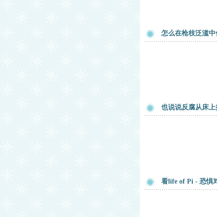
怎么在枪枝泛滥中
也说说反腐从床上
看life of Pi -