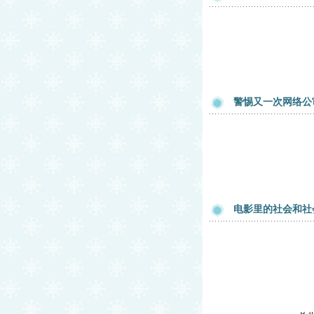
警惕又一次网络公
电影里的社会和社