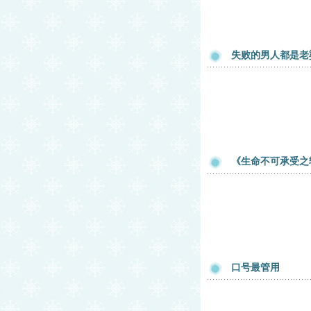
失败的男人都是老
《生命不可承受之
口号最管用