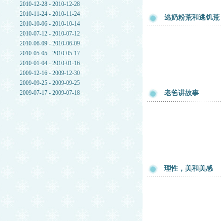
2010-12-28 - 2010-12-28
2010-11-24 - 2010-11-24
逃奶粉荒和逃饥荒
2010-10-06 - 2010-10-14
2010-07-12 - 2010-07-12
2010-06-09 - 2010-06-09
2010-05-05 - 2010-05-17
2010-01-04 - 2010-01-16
2009-12-16 - 2009-12-30
2009-09-25 - 2009-09-25
2009-07-17 - 2009-07-18
老爸讲故事
理性，美和美感