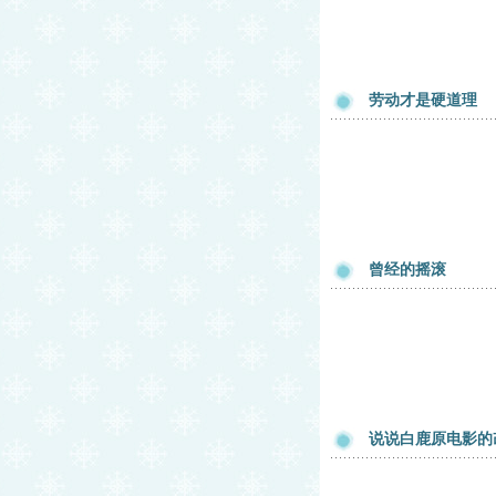
劳动才是硬道理
曾经的摇滚
说说白鹿原电影的