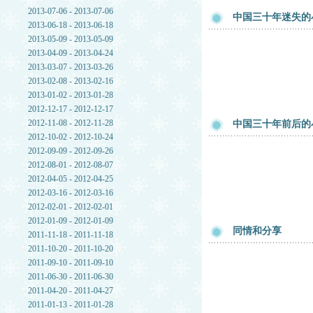
2013-07-06 - 2013-07-06
中国三十年迷失的
2013-06-18 - 2013-06-18
2013-05-09 - 2013-05-09
2013-04-09 - 2013-04-24
2013-03-07 - 2013-03-26
2013-02-08 - 2013-02-16
2013-01-02 - 2013-01-28
2012-12-17 - 2012-12-17
2012-11-08 - 2012-11-28
中国三十年前后的
2012-10-02 - 2012-10-24
2012-09-09 - 2012-09-26
2012-08-01 - 2012-08-07
2012-04-05 - 2012-04-25
2012-03-16 - 2012-03-16
2012-02-01 - 2012-02-01
2012-01-09 - 2012-01-09
同情和分享
2011-11-18 - 2011-11-18
2011-10-20 - 2011-10-20
2011-09-10 - 2011-09-10
2011-06-30 - 2011-06-30
2011-04-20 - 2011-04-27
2011-01-13 - 2011-01-28