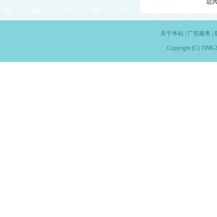
总
关于本站
|
广告服务
|
Copyright (C) 1998-2