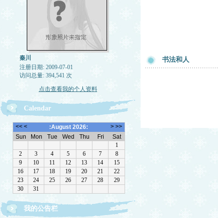
秦川
书法和人
注册日期: 2009-07-01
访问总量: 394,541 次
点击查看我的个人资料
Calendar
我的公告栏