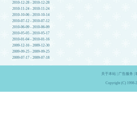
2010-12-28 - 2010-12-28
2010-11-24 - 2010-11-24
2010-10-06 - 2010-10-14
2010-07-12 - 2010-07-12
2010-06-09 - 2010-06-09
2010-05-05 - 2010-05-17
2010-01-04 - 2010-01-16
2009-12-16 - 2009-12-30
2009-09-25 - 2009-09-25
2009-07-17 - 2009-07-18
关于本站
|
广告服务
|
Copyright (C) 1998-2