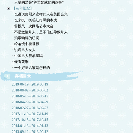
· 人要的爱是“尊重她或他的选择”
【沉年旧纪】
· 也说说薄熙来这样的人在美国会怎
· 也来扒一扒唱红打黑的本质
· 警惕又一次网络公审大会
· 不是激情杀人，是不信任导致杀人
· 鸡零狗碎的叨叨
· 哈哈镜中看世界
· 说说男人女人
· 中国男人很暴躁吗
· 俺看死刑
· 一个好童话该是怎样的
存档目录
2019-06-19 - 2019-06-19
2018-08-02 - 2018-08-02
2018-05-15 - 2018-05-15
2018-04-29 - 2018-04-29
2018-02-27 - 2018-02-27
2017-11-19 - 2017-11-19
2017-10-15 - 2017-10-15
2014-01-13 - 2014-01-13
2013-09-12 - 2013-09-12