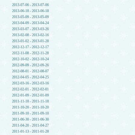
2013-07-06 - 2013-07-06
2013-06-18 - 2013-06-18
2013-05-09 - 2013-05-09
2013-04-09 - 2013-04-24
2013-03-07 - 2013-03-26
2013-02-08 - 2013-02-16
2013-01-02 - 2013-01-28
2012-12-17 - 2012-12-17
2012-11-08 - 2012-11-28
2012-10-02 - 2012-10-24
2012-09-09 - 2012-09-26
2012-08-01 - 2012-08-07
2012-04-05 - 2012-04-25
2012-03-16 - 2012-03-16
2012-02-01 - 2012-02-01
2012-01-09 - 2012-01-09
2011-11-18 - 2011-11-18
2011-10-20 - 2011-10-20
2011-09-10 - 2011-09-10
2011-06-30 - 2011-06-30
2011-04-20 - 2011-04-27
2011-01-13 - 2011-01-28