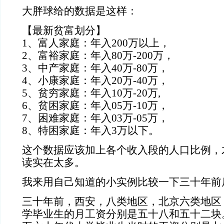
大胖球给的数据是这样：
【最新贫富划分】
1、富人家庭：年入200万以上，
2、富裕家庭：年入80万-200万，
3、中产家庭：年入40万-80万，
4、小康家庭：年入20万-40万，
5、贫穷家庭：年入10万-20万,
6、贫困家庭：年入05万-10万，
7、困难家庭：年入03万-05万，
8、特困家庭：年入3万以下。
这个数据应该加上各个收入段的人口比例，
读实在太多。
我来用自己知道的小实例比较一下三十年前
三十年前，西安，八类地区，北京六类地区
学毕业生的月工资分别是五十八和五十二块