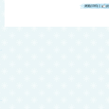
浏览(1595)
(0