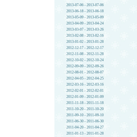
2013-07-06 - 2013-07-06
2013-06-18 - 2013-06-18
2013-05-09 - 2013-05-09
2013-04-09 - 2013-04-24
2013-03-07 - 2013-03-26
2013-02-08 - 2013-02-16
2013-01-02 - 2013-01-28
2012-12-17 - 2012-12-17
2012-11-08 - 2012-11-28
2012-10-02 - 2012-10-24
2012-09-09 - 2012-09-26
2012-08-01 - 2012-08-07
2012-04-05 - 2012-04-25
2012-03-16 - 2012-03-16
2012-02-01 - 2012-02-01
2012-01-09 - 2012-01-09
2011-11-18 - 2011-11-18
2011-10-20 - 2011-10-20
2011-09-10 - 2011-09-10
2011-06-30 - 2011-06-30
2011-04-20 - 2011-04-27
2011-01-13 - 2011-01-28