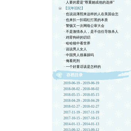
· 人要的爱是“尊重她或他的选择”
【沉年旧纪】
· 也说说薄熙来这样的人在美国会怎
· 也来扒一扒唱红打黑的本质
· 警惕又一次网络公审大会
· 不是激情杀人，是不信任导致杀人
· 鸡零狗碎的叨叨
· 哈哈镜中看世界
· 说说男人女人
· 中国男人很暴躁吗
· 俺看死刑
· 一个好童话该是怎样的
存档目录
2019-06-19 - 2019-06-19
2018-08-02 - 2018-08-02
2018-05-15 - 2018-05-15
2018-04-29 - 2018-04-29
2018-02-27 - 2018-02-27
2017-11-19 - 2017-11-19
2017-10-15 - 2017-10-15
2014-01-13 - 2014-01-13
2013-09-12 - 2013-09-12