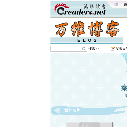
搜索>>
发表日
我的名片