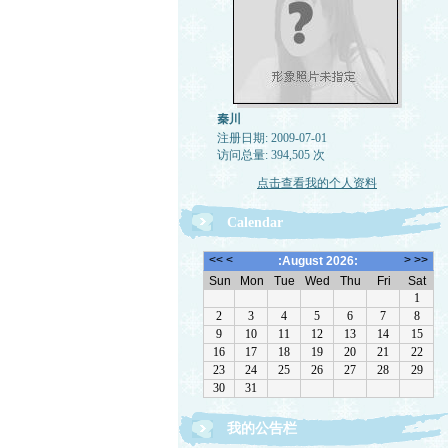
秦川
注册日期: 2009-07-01
访问总量: 394,505 次
点击查看我的个人资料
Calendar
我的公告栏