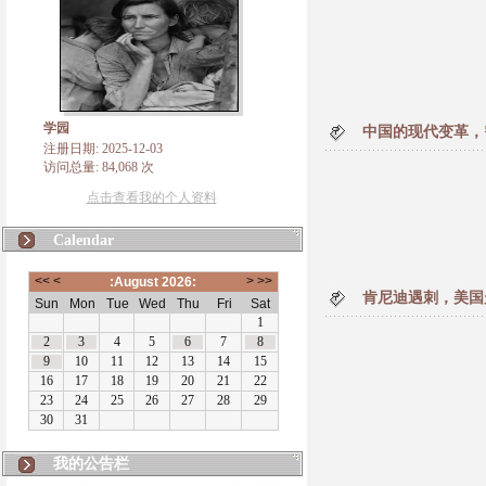
学园
中国的现代变革，
注册日期: 2025-12-03
访问总量: 84,068 次
点击查看我的个人资料
Calendar
肯尼迪遇刺，美国
我的公告栏