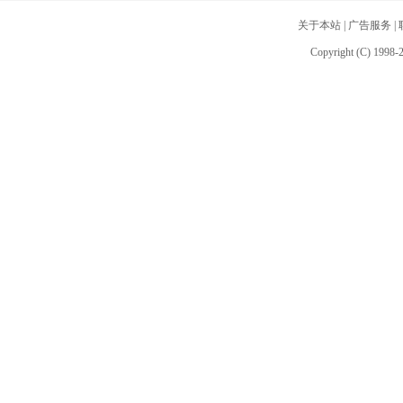
关于本站
|
广告服务
|
Copyright (C) 1998-2