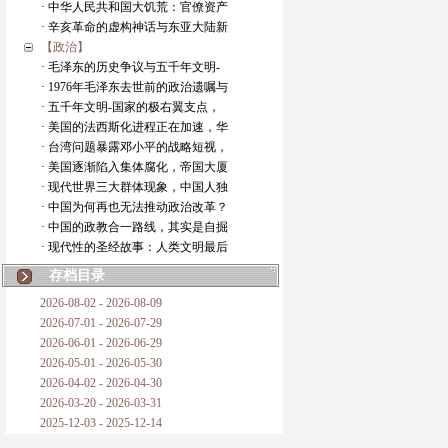
· 中华人民共和国大饥荒：官僚资产
· 辛亥革命的虚构神话与东亚大陆新
【政治】
· 毛泽东的历史争议与五千年文明-
· 1976年毛泽东去世前的政治遗嘱与
· 五千年文明-国家的极右翼支点，
· 美国的法西斯化进程正在加速，华
· 台湾问题暴露邓小平的战略短视，
· 美国逐渐陷入集体腐化，帝国大厦
· 现代世界三大群体现象，中国人独
· 中国为何再也无法推动政治改革？
· 中国的政教合一路线，其实是自掘
· 现代性的圣经故事：人类文明最后
存档目录
2026-08-02 - 2026-08-09
2026-07-01 - 2026-07-29
2026-06-01 - 2026-06-29
2026-05-01 - 2026-05-30
2026-04-02 - 2026-04-30
2026-03-20 - 2026-03-31
2025-12-03 - 2025-12-14