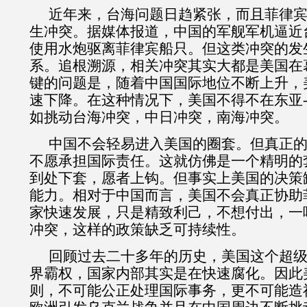
近年来，台海问题日趋紧张，而且菲律
生冲突。据媒体报道，中国的军舰军机逼近
使用水炮驱离菲律宾船只。但这类冲突的发
系。追根溯源，相关冲突其实大都是美国在
键的问题是，随着中国国际地位不断上升，
速下降。在这种情况下，美国不得不在东亚
如挑动台海冲突，中日冲突，南海冲突。
中国不会轻易进入美国的圈套。但真正
不愿承担国际责任。这就仿佛是一个精明的
到处下套，愿者上钩。但事实上美国的决策
能力。相对于中国而言，美国不会真正协助
家快速发展，只是精致利己，不想付出，一
冲突，这样的政策缺乏可持续性。
回顾过去二十多年的历史，美国这个超
界霸权，国家内部其实是在快速腐化。因此
则，不可能公正处理国际事务，更不可能造