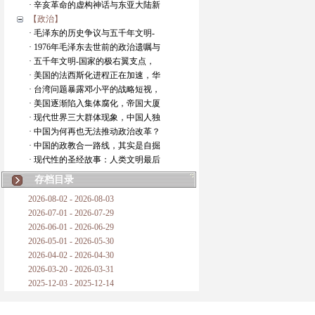
· 辛亥革命的虚构神话与东亚大陆新
【政治】
· 毛泽东的历史争议与五千年文明-
· 1976年毛泽东去世前的政治遗嘱与
· 五千年文明-国家的极右翼支点，
· 美国的法西斯化进程正在加速，华
· 台湾问题暴露邓小平的战略短视，
· 美国逐渐陷入集体腐化，帝国大厦
· 现代世界三大群体现象，中国人独
· 中国为何再也无法推动政治改革？
· 中国的政教合一路线，其实是自掘
· 现代性的圣经故事：人类文明最后
存档目录
2026-08-02 - 2026-08-03
2026-07-01 - 2026-07-29
2026-06-01 - 2026-06-29
2026-05-01 - 2026-05-30
2026-04-02 - 2026-04-30
2026-03-20 - 2026-03-31
2025-12-03 - 2025-12-14