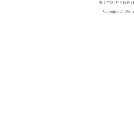
关于本站
|
广告服务
|
Copyright (C) 1998-2