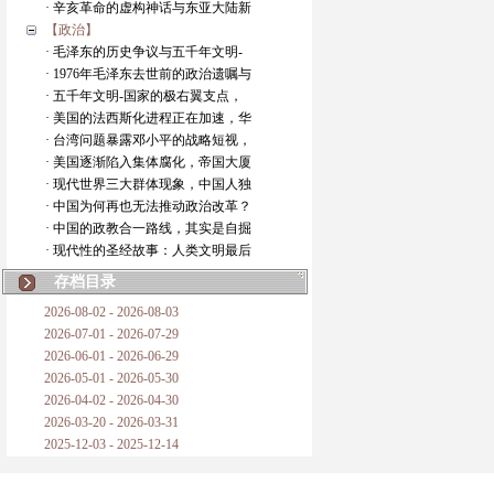
· 辛亥革命的虚构神话与东亚大陆新
【政治】
· 毛泽东的历史争议与五千年文明-
· 1976年毛泽东去世前的政治遗嘱与
· 五千年文明-国家的极右翼支点，
· 美国的法西斯化进程正在加速，华
· 台湾问题暴露邓小平的战略短视，
· 美国逐渐陷入集体腐化，帝国大厦
· 现代世界三大群体现象，中国人独
· 中国为何再也无法推动政治改革？
· 中国的政教合一路线，其实是自掘
· 现代性的圣经故事：人类文明最后
存档目录
2026-08-02 - 2026-08-03
2026-07-01 - 2026-07-29
2026-06-01 - 2026-06-29
2026-05-01 - 2026-05-30
2026-04-02 - 2026-04-30
2026-03-20 - 2026-03-31
2025-12-03 - 2025-12-14