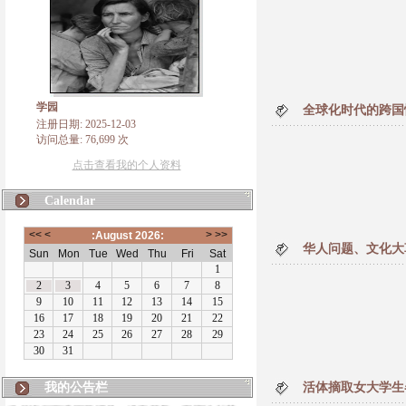
学园
全球化时代的跨国
注册日期: 2025-12-03
访问总量: 76,699 次
点击查看我的个人资料
Calendar
华人问题、文化大
我的公告栏
活体摘取女大学生
发信询问万维网管理员，没有答复，周期性封禁一