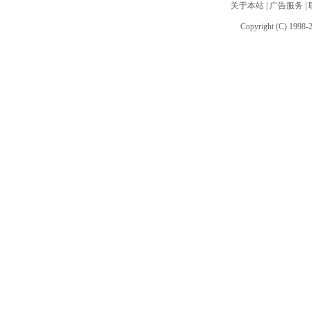
关于本站
|
广告服务
|
Copyright (C) 1998-2