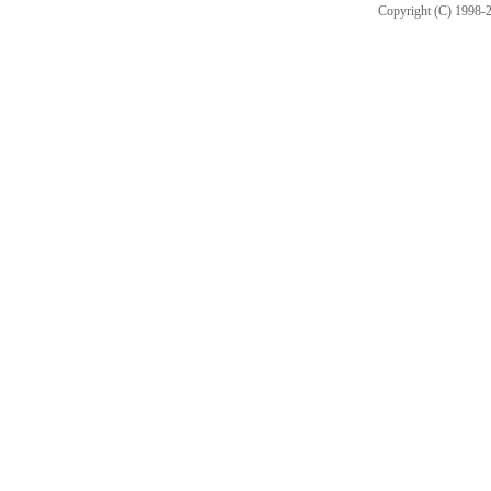
Copyright (C) 1998-2