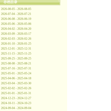
存档目录
2026-08-05 - 2026-08-05
2026-07-04 - 2026-07-21
2026-06-08 - 2026-06-19
2026-05-06 - 2026-05-06
2026-04-02 - 2026-04-20
2026-03-09 - 2026-03-17
2026-02-03 - 2026-02-26
2026-01-10 - 2026-01-25
2025-12-01 - 2025-12-31
2025-11-15 - 2025-11-25
2025-09-25 - 2025-09-25
2025-08-08 - 2025-08-21
2025-07-16 - 2025-07-31
2025-05-01 - 2025-05-24
2025-04-06 - 2025-04-18
2025-03-04 - 2025-03-30
2025-02-02 - 2025-02-26
2025-01-01 - 2025-01-31
2024-12-23 - 2024-12-27
2024-10-11 - 2024-10-23
2024-09-04 - 2024-09-04