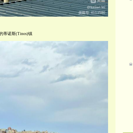
诺斯(Tinos)镇