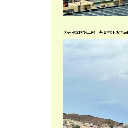
这是停靠的第二站，基克拉泽斯群岛的蒂