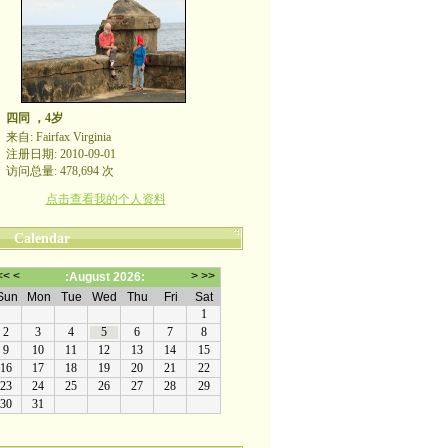
四同 ，4岁
来自: Fairfax Virginia
注册日期: 2010-09-01
访问总量: 478,694 次
点击查看我的个人资料
Calendar