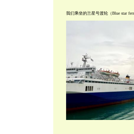
我们乘坐的兰星号渡轮（Blue star ferri