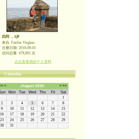
四同 ，4岁
来自: Fairfax Virginia
注册日期: 2010-09-01
访问总量: 478,891 次
点击查看我的个人资料
Calendar