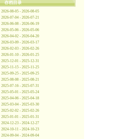
存档目录
2026-08-05 - 2026-08-05
2026-07-04 - 2026-07-21
2026-06-08 - 2026-06-19
2026-05-06 - 2026-05-06
2026-04-02 - 2026-04-20
2026-03-09 - 2026-03-17
2026-02-03 - 2026-02-26
2026-01-10 - 2026-01-25
2025-12-01 - 2025-12-31
2025-11-15 - 2025-11-25
2025-09-25 - 2025-09-25
2025-08-08 - 2025-08-21
2025-07-16 - 2025-07-31
2025-05-01 - 2025-05-24
2025-04-06 - 2025-04-18
2025-03-04 - 2025-03-30
2025-02-02 - 2025-02-26
2025-01-01 - 2025-01-31
2024-12-23 - 2024-12-27
2024-10-11 - 2024-10-23
2024-09-04 - 2024-09-04