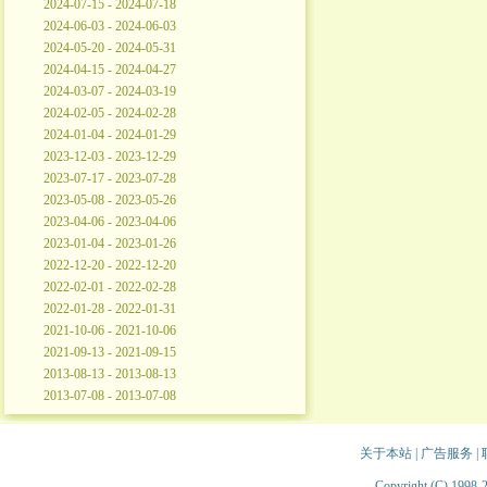
2024-07-15 - 2024-07-18
2024-06-03 - 2024-06-03
2024-05-20 - 2024-05-31
2024-04-15 - 2024-04-27
2024-03-07 - 2024-03-19
2024-02-05 - 2024-02-28
2024-01-04 - 2024-01-29
2023-12-03 - 2023-12-29
2023-07-17 - 2023-07-28
2023-05-08 - 2023-05-26
2023-04-06 - 2023-04-06
2023-01-04 - 2023-01-26
2022-12-20 - 2022-12-20
2022-02-01 - 2022-02-28
2022-01-28 - 2022-01-31
2021-10-06 - 2021-10-06
2021-09-13 - 2021-09-15
2013-08-13 - 2013-08-13
2013-07-08 - 2013-07-08
关于本站
|
广告服务
|
Copyright (C) 1998-2