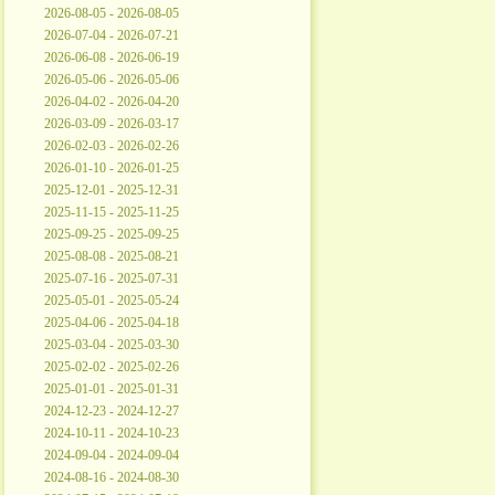
2026-08-05 - 2026-08-05
2026-07-04 - 2026-07-21
2026-06-08 - 2026-06-19
2026-05-06 - 2026-05-06
2026-04-02 - 2026-04-20
2026-03-09 - 2026-03-17
2026-02-03 - 2026-02-26
2026-01-10 - 2026-01-25
2025-12-01 - 2025-12-31
2025-11-15 - 2025-11-25
2025-09-25 - 2025-09-25
2025-08-08 - 2025-08-21
2025-07-16 - 2025-07-31
2025-05-01 - 2025-05-24
2025-04-06 - 2025-04-18
2025-03-04 - 2025-03-30
2025-02-02 - 2025-02-26
2025-01-01 - 2025-01-31
2024-12-23 - 2024-12-27
2024-10-11 - 2024-10-23
2024-09-04 - 2024-09-04
2024-08-16 - 2024-08-30