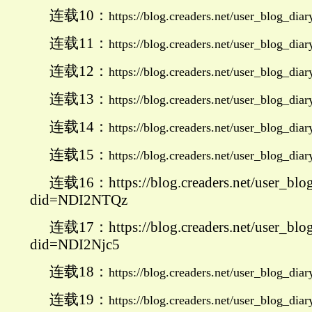
连载10：
https://blog.creaders.net/user_blog_d
连载11：
https://blog.creaders.net/user_blog_
连载12：
https://blog.creaders.net/user_blog_d
连载13：
https://blog.creaders.net/user_blog_d
连载14：
https://blog.creaders.net/user_blog_d
连载15：
https://blog.creaders.net/user_blog_
连载16：https://blog.creaders.net/user_blo
did=NDI2NTQz
连载17：https://blog.creaders.net/user_blo
did=NDI2Njc5
连载18：
https://blog.creaders.net/user_blog_d
连载19：
https://blog.creaders.net/user_blog_d