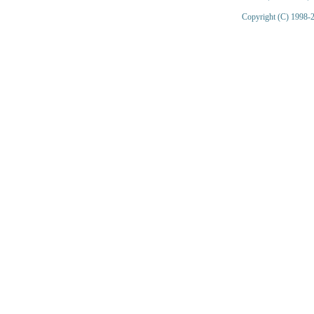
Copyright (C) 1998-2