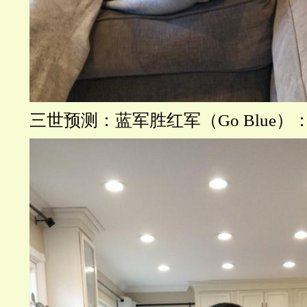
三世预测：蓝军胜红军（
Go Blue）