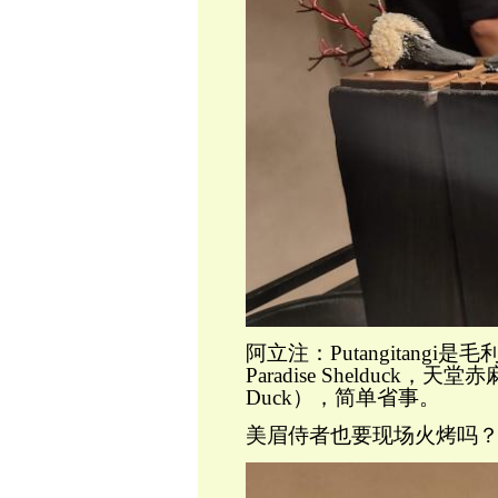
阿立注：Putangitan
Paradise Shelduck，
Duck），简单省事。
美眉侍者也要现场火烤吗