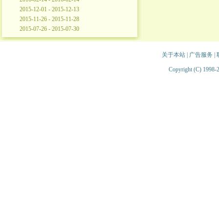
2015-12-01 - 2015-12-13
2015-11-26 - 2015-11-28
2015-07-26 - 2015-07-30
关于本站
|
广告服务
|
Copyright (C) 1998-2