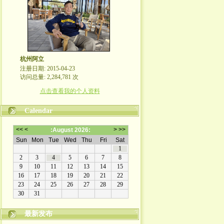
杭州阿立
注册日期: 2015-04-23
访问总量: 2,284,781 次
点击查看我的个人资料
Calendar
最新发布