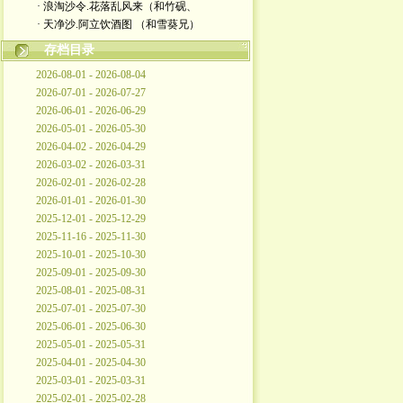
· 浪淘沙令.花落乱风来（和竹砚、
· 天净沙.阿立饮酒图 （和雪葵兄）
存档目录
2026-08-01 - 2026-08-04
2026-07-01 - 2026-07-27
2026-06-01 - 2026-06-29
2026-05-01 - 2026-05-30
2026-04-02 - 2026-04-29
2026-03-02 - 2026-03-31
2026-02-01 - 2026-02-28
2026-01-01 - 2026-01-30
2025-12-01 - 2025-12-29
2025-11-16 - 2025-11-30
2025-10-01 - 2025-10-30
2025-09-01 - 2025-09-30
2025-08-01 - 2025-08-31
2025-07-01 - 2025-07-30
2025-06-01 - 2025-06-30
2025-05-01 - 2025-05-31
2025-04-01 - 2025-04-30
2025-03-01 - 2025-03-31
2025-02-01 - 2025-02-28