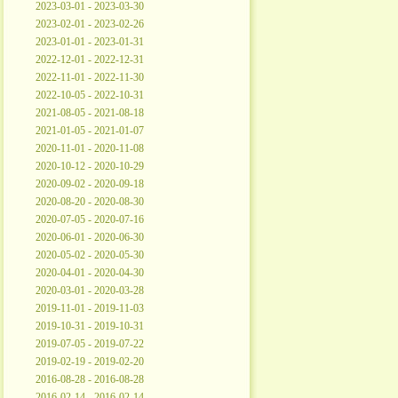
2023-03-01 - 2023-03-30
2023-02-01 - 2023-02-26
2023-01-01 - 2023-01-31
2022-12-01 - 2022-12-31
2022-11-01 - 2022-11-30
2022-10-05 - 2022-10-31
2021-08-05 - 2021-08-18
2021-01-05 - 2021-01-07
2020-11-01 - 2020-11-08
2020-10-12 - 2020-10-29
2020-09-02 - 2020-09-18
2020-08-20 - 2020-08-30
2020-07-05 - 2020-07-16
2020-06-01 - 2020-06-30
2020-05-02 - 2020-05-30
2020-04-01 - 2020-04-30
2020-03-01 - 2020-03-28
2019-11-01 - 2019-11-03
2019-10-31 - 2019-10-31
2019-07-05 - 2019-07-22
2019-02-19 - 2019-02-20
2016-08-28 - 2016-08-28
2016-02-14 - 2016-02-14