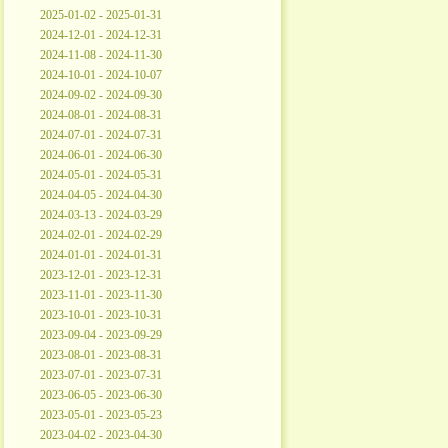
2025-01-02 - 2025-01-31
2024-12-01 - 2024-12-31
2024-11-08 - 2024-11-30
2024-10-01 - 2024-10-07
2024-09-02 - 2024-09-30
2024-08-01 - 2024-08-31
2024-07-01 - 2024-07-31
2024-06-01 - 2024-06-30
2024-05-01 - 2024-05-31
2024-04-05 - 2024-04-30
2024-03-13 - 2024-03-29
2024-02-01 - 2024-02-29
2024-01-01 - 2024-01-31
2023-12-01 - 2023-12-31
2023-11-01 - 2023-11-30
2023-10-01 - 2023-10-31
2023-09-04 - 2023-09-29
2023-08-01 - 2023-08-31
2023-07-01 - 2023-07-31
2023-06-05 - 2023-06-30
2023-05-01 - 2023-05-23
2023-04-02 - 2023-04-30