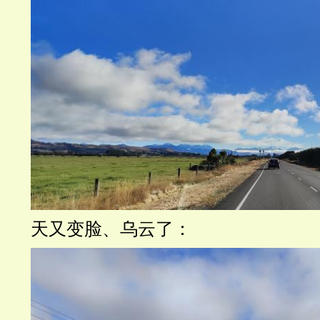
天又变脸、乌云了：