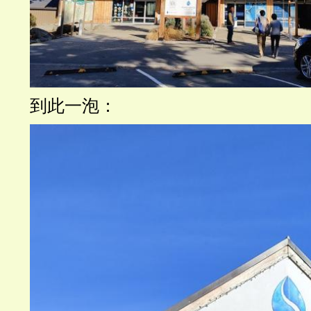
到此一泡：