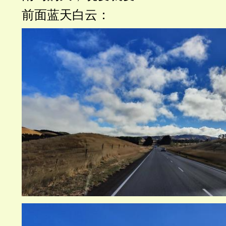
前面蓝天白云：