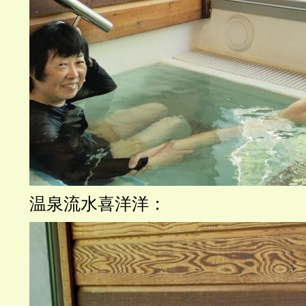
温泉流水喜洋洋：