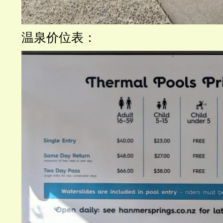
温泉价位表：