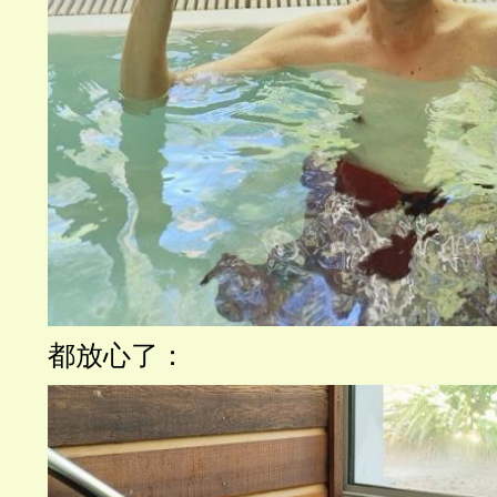
都放心了：