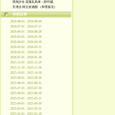
· 浪淘沙令.花落乱风来（和竹砚、
· 天净沙.阿立饮酒图 （和雪葵兄）
存档目录
2026-08-01 - 2026-08-04
2026-07-01 - 2026-07-27
2026-06-01 - 2026-06-29
2026-05-01 - 2026-05-30
2026-04-02 - 2026-04-29
2026-03-02 - 2026-03-31
2026-02-01 - 2026-02-28
2026-01-01 - 2026-01-30
2025-12-01 - 2025-12-29
2025-11-16 - 2025-11-30
2025-10-01 - 2025-10-30
2025-09-01 - 2025-09-30
2025-08-01 - 2025-08-31
2025-07-01 - 2025-07-30
2025-06-01 - 2025-06-30
2025-05-01 - 2025-05-31
2025-04-01 - 2025-04-30
2025-03-01 - 2025-03-31
2025-02-01 - 2025-02-28