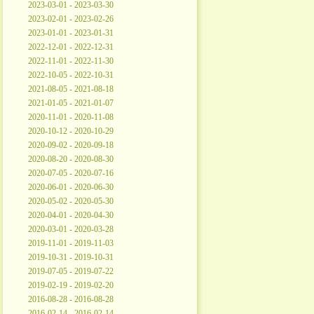
2023-03-01 - 2023-03-30
2023-02-01 - 2023-02-26
2023-01-01 - 2023-01-31
2022-12-01 - 2022-12-31
2022-11-01 - 2022-11-30
2022-10-05 - 2022-10-31
2021-08-05 - 2021-08-18
2021-01-05 - 2021-01-07
2020-11-01 - 2020-11-08
2020-10-12 - 2020-10-29
2020-09-02 - 2020-09-18
2020-08-20 - 2020-08-30
2020-07-05 - 2020-07-16
2020-06-01 - 2020-06-30
2020-05-02 - 2020-05-30
2020-04-01 - 2020-04-30
2020-03-01 - 2020-03-28
2019-11-01 - 2019-11-03
2019-10-31 - 2019-10-31
2019-07-05 - 2019-07-22
2019-02-19 - 2019-02-20
2016-08-28 - 2016-08-28
2016-02-14 - 2016-02-14