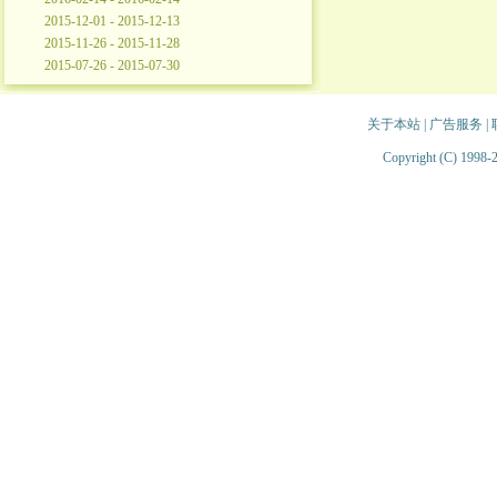
2015-12-01 - 2015-12-13
2015-11-26 - 2015-11-28
2015-07-26 - 2015-07-30
关于本站
|
广告服务
|
Copyright (C) 1998-2