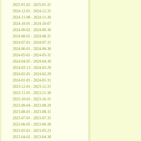
2025-01-02 - 2025-01-31
2024-12-01 - 2024-12-31
2024-11-08 - 2024-11-30
2024-10-01 - 2024-10-07
2024-09-02 - 2024-09-30
2024-08-01 - 2024-08-31
2024-07-01 - 2024-07-31
2024-06-01 - 2024-06-30
2024-05-01 - 2024-05-31
2024-04-05 - 2024-04-30
2024-03-13 - 2024-03-29
2024-02-01 - 2024-02-29
2024-01-01 - 2024-01-31
2023-12-01 - 2023-12-31
2023-11-01 - 2023-11-30
2023-10-01 - 2023-10-31
2023-09-04 - 2023-09-29
2023-08-01 - 2023-08-31
2023-07-01 - 2023-07-31
2023-06-05 - 2023-06-30
2023-05-01 - 2023-05-23
2023-04-02 - 2023-04-30