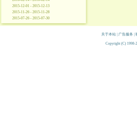
2015-12-01 - 2015-12-13
2015-11-26 - 2015-11-28
2015-07-26 - 2015-07-30
关于本站
|
广告服务
|
Copyright (C) 1998-2