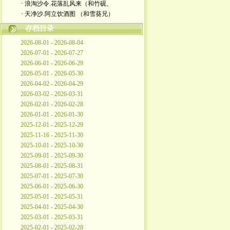
· 浪淘沙令.花落乱风来（和竹砚、
· 天净沙.阿立饮酒图 （和雪葵兄）
存档目录
2026-08-01 - 2026-08-04
2026-07-01 - 2026-07-27
2026-06-01 - 2026-06-29
2026-05-01 - 2026-05-30
2026-04-02 - 2026-04-29
2026-03-02 - 2026-03-31
2026-02-01 - 2026-02-28
2026-01-01 - 2026-01-30
2025-12-01 - 2025-12-29
2025-11-16 - 2025-11-30
2025-10-01 - 2025-10-30
2025-09-01 - 2025-09-30
2025-08-01 - 2025-08-31
2025-07-01 - 2025-07-30
2025-06-01 - 2025-06-30
2025-05-01 - 2025-05-31
2025-04-01 - 2025-04-30
2025-03-01 - 2025-03-31
2025-02-01 - 2025-02-28