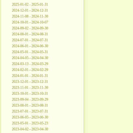
2025-01-02 - 2025-01-31
2024-12-01 - 2024-12-31
2024-11-08 - 2024-11-30
2024-10-01 - 2024-10-07
2024-09-02 - 2024-09-30
2024-08-01 - 2024-08-31
2024-07-01 - 2024-07-31
2024-06-01 - 2024-06-30
2024-05-01 - 2024-05-31
2024-04-05 - 2024-04-30
2024-03-13 - 2024-03-29
2024-02-01 - 2024-02-29
2024-01-01 - 2024-01-31
2023-12-01 - 2023-12-31
2023-11-01 - 2023-11-30
2023-10-01 - 2023-10-31
2023-09-04 - 2023-09-29
2023-08-01 - 2023-08-31
2023-07-01 - 2023-07-31
2023-06-05 - 2023-06-30
2023-05-01 - 2023-05-23
2023-04-02 - 2023-04-30