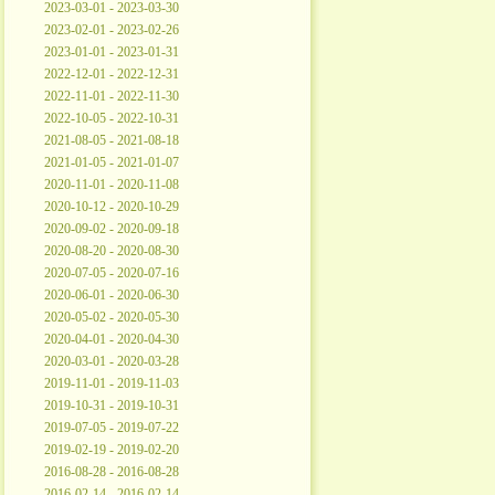
2023-03-01 - 2023-03-30
2023-02-01 - 2023-02-26
2023-01-01 - 2023-01-31
2022-12-01 - 2022-12-31
2022-11-01 - 2022-11-30
2022-10-05 - 2022-10-31
2021-08-05 - 2021-08-18
2021-01-05 - 2021-01-07
2020-11-01 - 2020-11-08
2020-10-12 - 2020-10-29
2020-09-02 - 2020-09-18
2020-08-20 - 2020-08-30
2020-07-05 - 2020-07-16
2020-06-01 - 2020-06-30
2020-05-02 - 2020-05-30
2020-04-01 - 2020-04-30
2020-03-01 - 2020-03-28
2019-11-01 - 2019-11-03
2019-10-31 - 2019-10-31
2019-07-05 - 2019-07-22
2019-02-19 - 2019-02-20
2016-08-28 - 2016-08-28
2016-02-14 - 2016-02-14