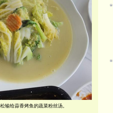
轻松输给蒜香烤鱼的蔬菜粉丝汤。