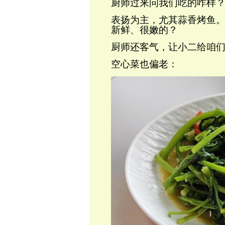
厨师过来问我们吃的咋样
表扬为主，尤其蒜香烤鱼
新鲜、很嫩的？
厨师还客气，让小二给咱
空心菜也偏老：