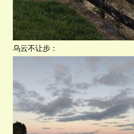
乌云不让步：