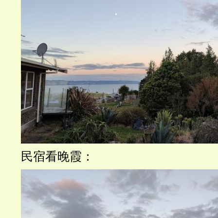
民宿看晚霞：