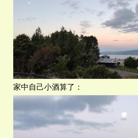
家中自己小酒算了：