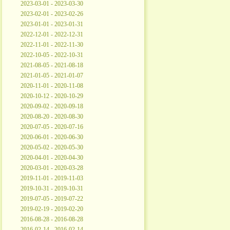
2023-03-01 - 2023-03-30
2023-02-01 - 2023-02-26
2023-01-01 - 2023-01-31
2022-12-01 - 2022-12-31
2022-11-01 - 2022-11-30
2022-10-05 - 2022-10-31
2021-08-05 - 2021-08-18
2021-01-05 - 2021-01-07
2020-11-01 - 2020-11-08
2020-10-12 - 2020-10-29
2020-09-02 - 2020-09-18
2020-08-20 - 2020-08-30
2020-07-05 - 2020-07-16
2020-06-01 - 2020-06-30
2020-05-02 - 2020-05-30
2020-04-01 - 2020-04-30
2020-03-01 - 2020-03-28
2019-11-01 - 2019-11-03
2019-10-31 - 2019-10-31
2019-07-05 - 2019-07-22
2019-02-19 - 2019-02-20
2016-08-28 - 2016-08-28
2016-02-14 - 2016-02-14