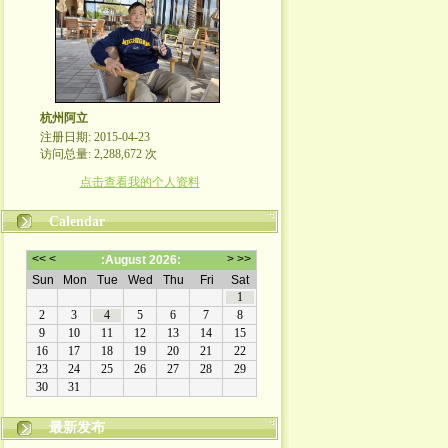
杭州阿立
注册日期: 2015-04-23
访问总量: 2,288,672 次
点击查看我的个人资料
Calendar
最新发布