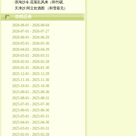
· 浪淘沙令.花落乱风来（和竹砚、
· 天净沙.阿立饮酒图 （和雪葵兄）
存档目录
2026-08-01 - 2026-08-04
2026-07-01 - 2026-07-27
2026-06-01 - 2026-06-29
2026-05-01 - 2026-05-30
2026-04-02 - 2026-04-29
2026-03-02 - 2026-03-31
2026-02-01 - 2026-02-28
2026-01-01 - 2026-01-30
2025-12-01 - 2025-12-29
2025-11-16 - 2025-11-30
2025-10-01 - 2025-10-30
2025-09-01 - 2025-09-30
2025-08-01 - 2025-08-31
2025-07-01 - 2025-07-30
2025-06-01 - 2025-06-30
2025-05-01 - 2025-05-31
2025-04-01 - 2025-04-30
2025-03-01 - 2025-03-31
2025-02-01 - 2025-02-28