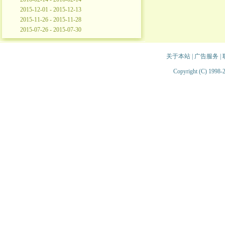
2015-12-01 - 2015-12-13
2015-11-26 - 2015-11-28
2015-07-26 - 2015-07-30
关于本站
|
广告服务
|
Copyright (C) 1998-2