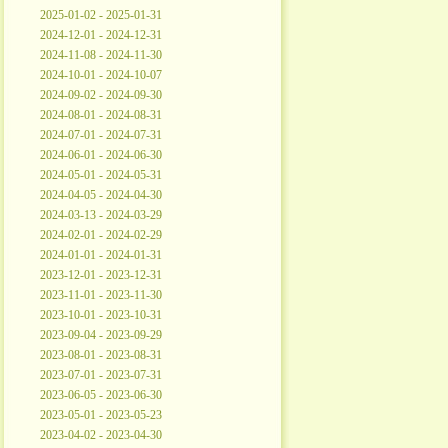
2025-01-02 - 2025-01-31
2024-12-01 - 2024-12-31
2024-11-08 - 2024-11-30
2024-10-01 - 2024-10-07
2024-09-02 - 2024-09-30
2024-08-01 - 2024-08-31
2024-07-01 - 2024-07-31
2024-06-01 - 2024-06-30
2024-05-01 - 2024-05-31
2024-04-05 - 2024-04-30
2024-03-13 - 2024-03-29
2024-02-01 - 2024-02-29
2024-01-01 - 2024-01-31
2023-12-01 - 2023-12-31
2023-11-01 - 2023-11-30
2023-10-01 - 2023-10-31
2023-09-04 - 2023-09-29
2023-08-01 - 2023-08-31
2023-07-01 - 2023-07-31
2023-06-05 - 2023-06-30
2023-05-01 - 2023-05-23
2023-04-02 - 2023-04-30