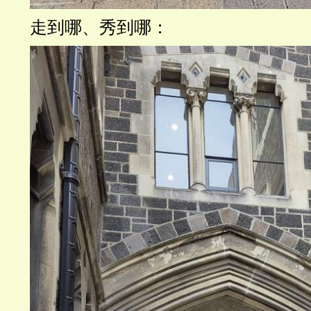
走到哪、秀到哪：