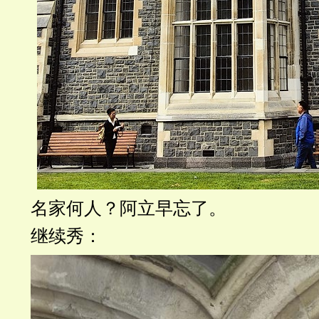
名家何人？阿立早忘了。
继续秀：