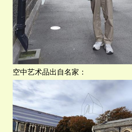
空中艺术品出自名家：