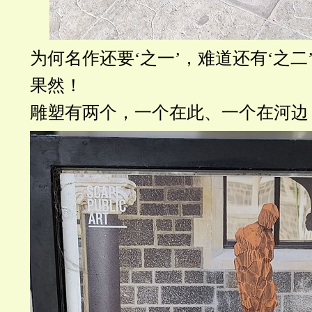
为何名作还要‘之一’，难道还有‘之二
果然！
雕塑有两个，一个在此、一个在河边