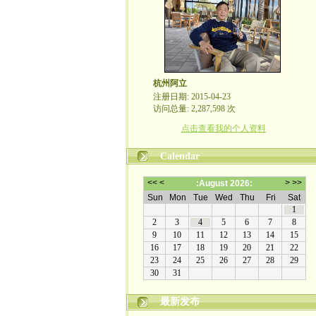
杭州阿立
注册日期: 2015-04-23
访问总量: 2,287,598 次
点击查看我的个人资料
Calendar
最新发布