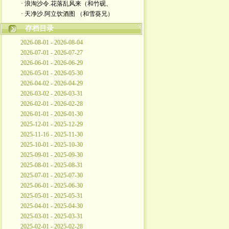
· 浪淘沙令.花落乱风来（和竹砚、
· 天净沙.阿立饮酒图 （和雪葵兄）
存档目录
2026-08-01 - 2026-08-04
2026-07-01 - 2026-07-27
2026-06-01 - 2026-06-29
2026-05-01 - 2026-05-30
2026-04-02 - 2026-04-29
2026-03-02 - 2026-03-31
2026-02-01 - 2026-02-28
2026-01-01 - 2026-01-30
2025-12-01 - 2025-12-29
2025-11-16 - 2025-11-30
2025-10-01 - 2025-10-30
2025-09-01 - 2025-09-30
2025-08-01 - 2025-08-31
2025-07-01 - 2025-07-30
2025-06-01 - 2025-06-30
2025-05-01 - 2025-05-31
2025-04-01 - 2025-04-30
2025-03-01 - 2025-03-31
2025-02-01 - 2025-02-28