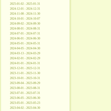
2025-01-02 - 2025-01-31
2024-12-01 - 2024-12-31
2024-11-08 - 2024-11-30
2024-10-01 - 2024-10-07
2024-09-02 - 2024-09-30
2024-08-01 - 2024-08-31
2024-07-01 - 2024-07-31
2024-06-01 - 2024-06-30
2024-05-01 - 2024-05-31
2024-04-05 - 2024-04-30
2024-03-13 - 2024-03-29
2024-02-01 - 2024-02-29
2024-01-01 - 2024-01-31
2023-12-01 - 2023-12-31
2023-11-01 - 2023-11-30
2023-10-01 - 2023-10-31
2023-09-04 - 2023-09-29
2023-08-01 - 2023-08-31
2023-07-01 - 2023-07-31
2023-06-05 - 2023-06-30
2023-05-01 - 2023-05-23
2023-04-02 - 2023-04-30