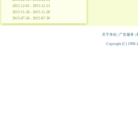
2015-12-01 - 2015-12-13
2015-11-26 - 2015-11-28
2015-07-26 - 2015-07-30
关于本站
|
广告服务
|
Copyright (C) 1998-2