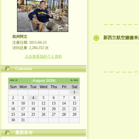
杭州阿立
新西兰航空姗姗来
注册日期: 2015-04-23
访问总量: 2,284,352 次
点击查看我的个人资料
Calendar
最新发布