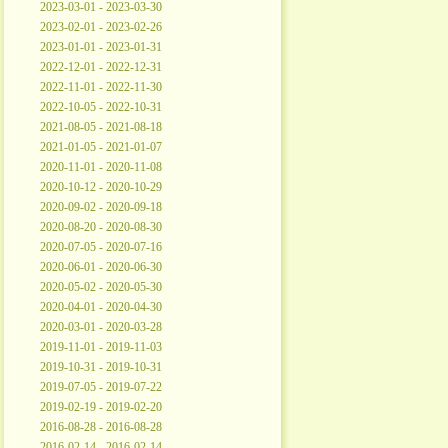
2023-03-01 - 2023-03-30
2023-02-01 - 2023-02-26
2023-01-01 - 2023-01-31
2022-12-01 - 2022-12-31
2022-11-01 - 2022-11-30
2022-10-05 - 2022-10-31
2021-08-05 - 2021-08-18
2021-01-05 - 2021-01-07
2020-11-01 - 2020-11-08
2020-10-12 - 2020-10-29
2020-09-02 - 2020-09-18
2020-08-20 - 2020-08-30
2020-07-05 - 2020-07-16
2020-06-01 - 2020-06-30
2020-05-02 - 2020-05-30
2020-04-01 - 2020-04-30
2020-03-01 - 2020-03-28
2019-11-01 - 2019-11-03
2019-10-31 - 2019-10-31
2019-07-05 - 2019-07-22
2019-02-19 - 2019-02-20
2016-08-28 - 2016-08-28
2016-02-14 - 2016-02-14