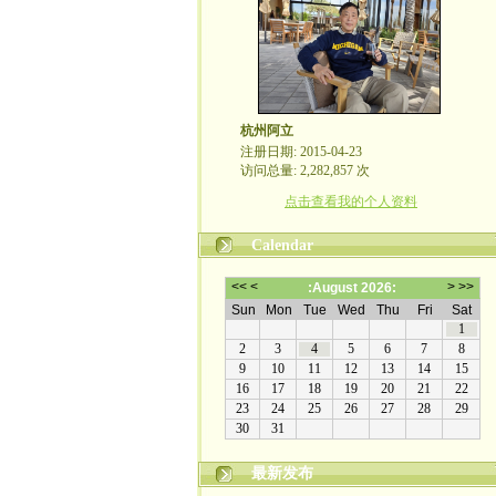
杭州阿立
注册日期: 2015-04-23
访问总量: 2,282,857 次
点击查看我的个人资料
Calendar
最新发布