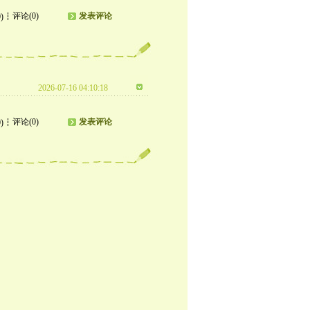
评论(0)
发表评论
)
2026-07-16 04:10:18
评论(0)
发表评论
)