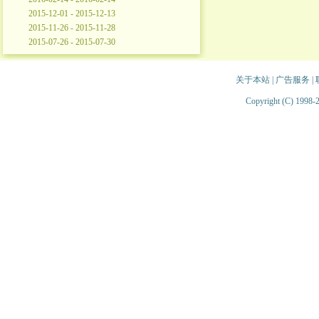
2015-12-01 - 2015-12-13
2015-11-26 - 2015-11-28
2015-07-26 - 2015-07-30
关于本站
|
广告服务
|
Copyright (C) 1998-2