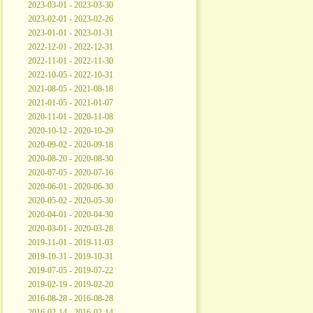
2023-03-01 - 2023-03-30
2023-02-01 - 2023-02-26
2023-01-01 - 2023-01-31
2022-12-01 - 2022-12-31
2022-11-01 - 2022-11-30
2022-10-05 - 2022-10-31
2021-08-05 - 2021-08-18
2021-01-05 - 2021-01-07
2020-11-01 - 2020-11-08
2020-10-12 - 2020-10-29
2020-09-02 - 2020-09-18
2020-08-20 - 2020-08-30
2020-07-05 - 2020-07-16
2020-06-01 - 2020-06-30
2020-05-02 - 2020-05-30
2020-04-01 - 2020-04-30
2020-03-01 - 2020-03-28
2019-11-01 - 2019-11-03
2019-10-31 - 2019-10-31
2019-07-05 - 2019-07-22
2019-02-19 - 2019-02-20
2016-08-28 - 2016-08-28
2016-02-14 - 2016-02-14