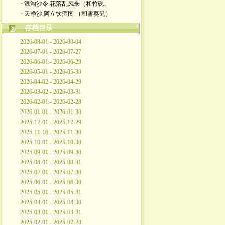
· 浪淘沙令.花落乱风来（和竹砚、
· 天净沙.阿立饮酒图 （和雪葵兄）
存档目录
2026-08-01 - 2026-08-04
2026-07-01 - 2026-07-27
2026-06-01 - 2026-06-29
2026-05-01 - 2026-05-30
2026-04-02 - 2026-04-29
2026-03-02 - 2026-03-31
2026-02-01 - 2026-02-28
2026-01-01 - 2026-01-30
2025-12-01 - 2025-12-29
2025-11-16 - 2025-11-30
2025-10-01 - 2025-10-30
2025-09-01 - 2025-09-30
2025-08-01 - 2025-08-31
2025-07-01 - 2025-07-30
2025-06-01 - 2025-06-30
2025-05-01 - 2025-05-31
2025-04-01 - 2025-04-30
2025-03-01 - 2025-03-31
2025-02-01 - 2025-02-28