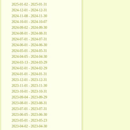
2025-01-02 - 2025-01-31
2024-12-01 - 2024-12-31
2024-11-08 - 2024-11-30
2024-10-01 - 2024-10-07
2024-09-02 - 2024-09-30
2024-08-01 - 2024-08-31
2024-07-01 - 2024-07-31
2024-06-01 - 2024-06-30
2024-05-01 - 2024-05-31
2024-04-05 - 2024-04-30
2024-03-13 - 2024-03-29
2024-02-01 - 2024-02-29
2024-01-01 - 2024-01-31
2023-12-01 - 2023-12-31
2023-11-01 - 2023-11-30
2023-10-01 - 2023-10-31
2023-09-04 - 2023-09-29
2023-08-01 - 2023-08-31
2023-07-01 - 2023-07-31
2023-06-05 - 2023-06-30
2023-05-01 - 2023-05-23
2023-04-02 - 2023-04-30