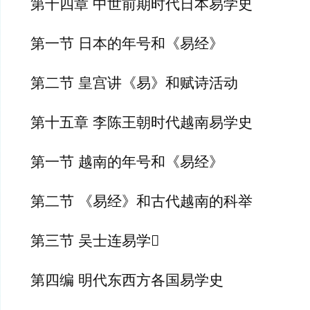
第十四章 中世前期时代日本易学史
第一节 日本的年号和《易经》
第二节 皇宫讲《易》和赋诗活动
第十五章 李陈王朝时代越南易学史
第一节 越南的年号和《易经》
第二节 《易经》和古代越南的科举
第三节 吴士连易学
第四编 明代东西方各国易学史