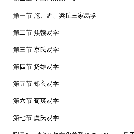
第一节 施、孟、梁丘三家易学
第二节 焦赣易学
第三节 京氏易学
第四节 扬雄易学
第五节 郑玄易学
第六节 荀爽易学
第七节 虞氏易学