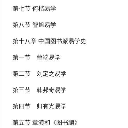
第七节 何楷易学
第八节 智旭易学
第十八章 中国图书派易学史
第一节　曹端易学
第二节　刘定之易学
第三节　韩邦奇易学
第四节　归有光易学
第五节 章潢和《图书编》