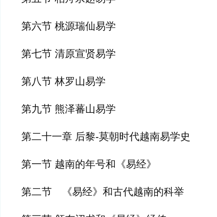
第六节 桃源瑞仙易学
第七节 清原宣贤易学
第八节 林罗山易学
第九节 熊泽蕃山易学
第二十一章 后黎-莫朝时代越南易学史
第一节 越南的年号和《易经》
第二节　《易经》和古代越南的科举