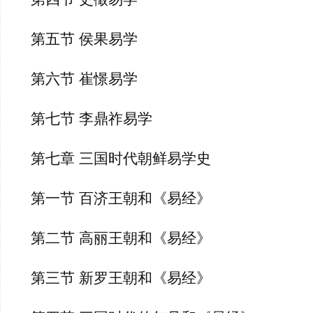
第五节 侯果易学
第六节 崔憬易学
第七节 李鼎祚易学
第七章 三国时代朝鲜易学史
第一节 百济王朝和《易经》
第二节 高丽王朝和《易经》
第三节 新罗王朝和《易经》