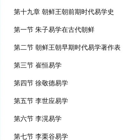
第十九章 朝鲜王朝前期时代易学史
第一节 朱子易学在古代朝鲜
第二节 朝鲜王朝早期时代易学著作表
第三节 崔恒易学
第四节 徐敬德易学
第五节 李世应易学
第六节 李滉易学
第七节 李栗谷易学