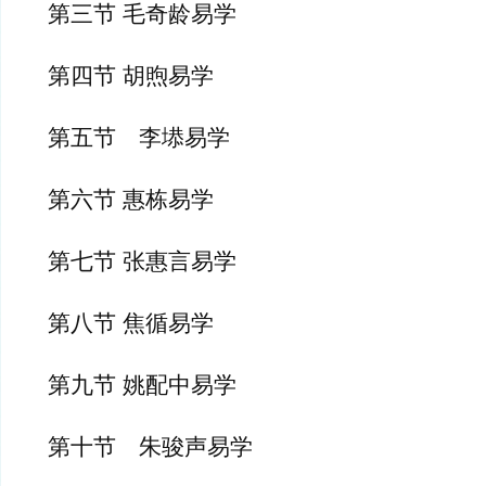
第三节 毛奇龄易学
第四节 胡煦易学
第五节　李塨易学
第六节 惠栋易学
第七节 张惠言易学
第八节 焦循易学
第九节 姚配中易学
第十节　朱骏声易学