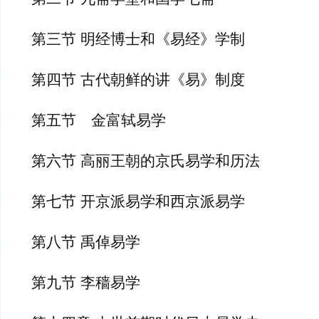
第三节 明经博士和《易经》学制
第四节 古代朝鲜的讲《易》制度
第五节　金富轼易学
第六节 高丽王朝的京氏易学和历法
第七节 开京派易学和西京派易学
第八节 禹倬易学
第九节 李穑易学