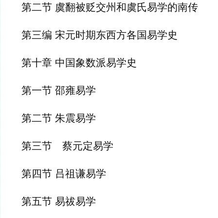
第二节 虞翻被贬交州和虞氏易学的南传
第三编 宋元时期东西方各国易学史
第十章 中国象数派易学史
第一节 邵雍易学
第二节 朱震易学
第三节　蔡元定易学
第四节 吕祖谦易学
第五节 易祓易学