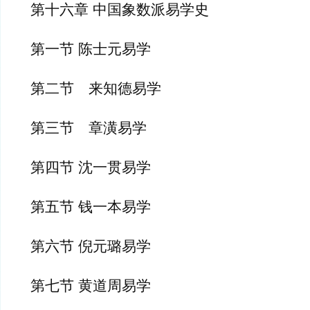
第十六章 中国象数派易学史
第一节 陈士元易学
第二节　来知德易学
第三节　章潢易学
第四节 沈一贯易学
第五节 钱一本易学
第六节 倪元璐易学
第七节 黄道周易学