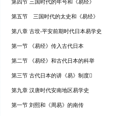
第四节 三国时代的年号和《易经》
第五节　三国时代的太史和《易经》
第八章 古坟-平安前期时代日本易学史
第一节 《易经》传入古代日本
第二节 《易经》和古代日本的科举
第三节 古代日本的讲《易》制度
第九章 汉唐时代安南地区易学史
第一节 刘熙和《周易》的南传