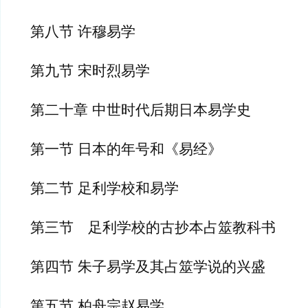
第八节 许穆易学
第九节 宋时烈易学
第二十章 中世时代后期日本易学史
第一节 日本的年号和《易经》
第二节 足利学校和易学
第三节　足利学校的古抄本占筮教科书
第四节 朱子易学及其占筮学说的兴盛
第五节 柏舟宗赵易学