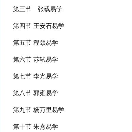
第三节　张载易学
第四节 王安石易学
第五节 程颐易学
第六节 苏轼易学
第七节 李光易学
第八节 郭雍易学
第九节 杨万里易学
第十节 朱熹易学