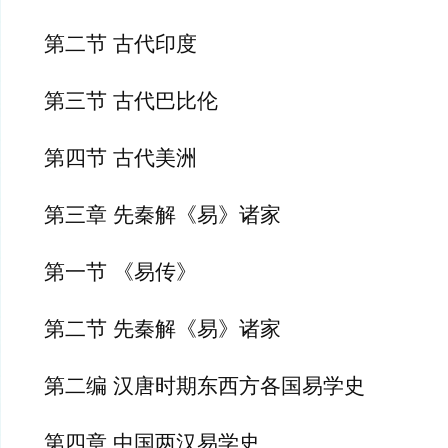
第二节 古代印度
第三节 古代巴比伦
第四节 古代美洲
第三章 先秦解《易》诸家
第一节 《易传》
第二节 先秦解《易》诸家
第二编 汉唐时期东西方各国易学史
第四章 中国两汉易学史