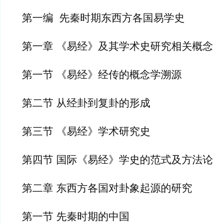
第一编  先秦时期东西方各国易学史
第一章 《易经》及其学术史研究相关概念
第一节 《易经》经传的概念学溯源
第二节 从经卦到复卦的形成
第三节 《易经》学术研究史
第四节 国际《易经》学史的范式及方法论
第二章 东西方各国对卦象起源的研究
第一节 先秦时期的中国