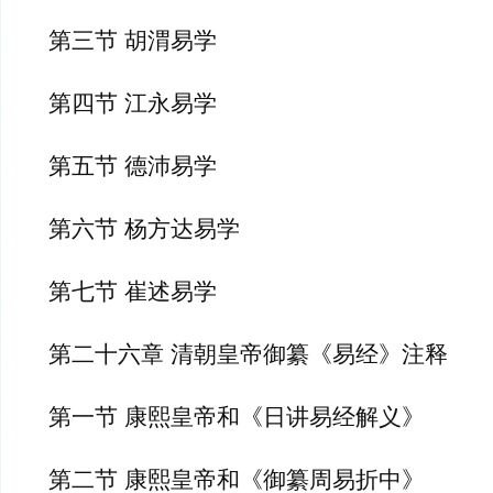
第三节 胡渭易学
第四节 江永易学
第五节 德沛易学
第六节 杨方达易学
第七节 崔述易学
第二十六章 清朝皇帝御纂《易经》注释
第一节 康熙皇帝和《日讲易经解义》
第二节 康熙皇帝和《御纂周易折中》