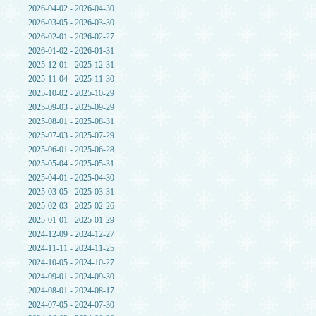
2026-04-02 - 2026-04-30
2026-03-05 - 2026-03-30
2026-02-01 - 2026-02-27
2026-01-02 - 2026-01-31
2025-12-01 - 2025-12-31
2025-11-04 - 2025-11-30
2025-10-02 - 2025-10-29
2025-09-03 - 2025-09-29
2025-08-01 - 2025-08-31
2025-07-03 - 2025-07-29
2025-06-01 - 2025-06-28
2025-05-04 - 2025-05-31
2025-04-01 - 2025-04-30
2025-03-05 - 2025-03-31
2025-02-03 - 2025-02-26
2025-01-01 - 2025-01-29
2024-12-09 - 2024-12-27
2024-11-11 - 2024-11-25
2024-10-05 - 2024-10-27
2024-09-01 - 2024-09-30
2024-08-01 - 2024-08-17
2024-07-05 - 2024-07-30