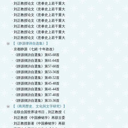
· 刘正教授论文《意拳史上若干重大
· 刘正教授论文《意拳史上若干重大
· 刘正教授论文《意拳史上若干重大
· 刘正教授论文《意拳史上若干重大
· 刘正教授论文《意拳史上若干重大
· 刘正教授论文《意拳史上若干重大
· 刘正教授论文《意拳史上若干重大
【《静源律诗自选集》】
· 京都静源《七絕·十年政改》
· 《靜源律詩自選集》第65-68首
· 《靜源律詩自選集》第61-64首
· 《靜源律詩自選集》第57-60首
· 《靜源律詩自選集》第53-56首
· 《靜源律詩自選集》第49-52首
· 《靜源律詩自選集》第45-48首
· 《靜源律詩自選集》第41-44首
· 《靜源律詩自選集》第37-40首
· 《靜源律詩自選集》第33-36首
【《商周歷史、文化與文字研究》】
· 在联合国世界读书日，刘正教授《
· 刘正教授《中国彝铭学》再获古委
· 刘正教授新著《中国彝铭学》再获