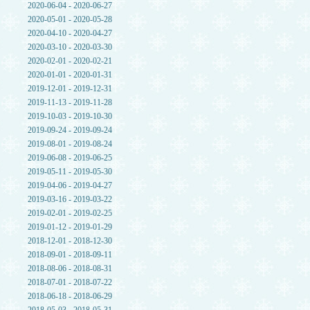
2020-06-04 - 2020-06-27
2020-05-01 - 2020-05-28
2020-04-10 - 2020-04-27
2020-03-10 - 2020-03-30
2020-02-01 - 2020-02-21
2020-01-01 - 2020-01-31
2019-12-01 - 2019-12-31
2019-11-13 - 2019-11-28
2019-10-03 - 2019-10-30
2019-09-24 - 2019-09-24
2019-08-01 - 2019-08-24
2019-06-08 - 2019-06-25
2019-05-11 - 2019-05-30
2019-04-06 - 2019-04-27
2019-03-16 - 2019-03-22
2019-02-01 - 2019-02-25
2019-01-12 - 2019-01-29
2018-12-01 - 2018-12-30
2018-09-01 - 2018-09-11
2018-08-06 - 2018-08-31
2018-07-01 - 2018-07-22
2018-06-18 - 2018-06-29