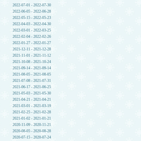
2022-07-01 - 2022-07-30
2022-06-05 - 2022-06-28
2022-05-15 - 2022-05-23
2022-04-03 - 2022-04-30
2022-03-01 - 2022-03-25
2022-02-04 - 2022-02-26
2022-01-27 - 2022-01-27
2021-12-11 - 2021-12-28
2021-11-01 - 2021-11-12
2021-10-08 - 2021-10-24
2021-09-14 - 2021-09-14
2021-08-05 - 2021-08-05
2021-07-08 - 2021-07-31
2021-06-17 - 2021-06-25
2021-05-03 - 2021-05-30
2021-04-21 - 2021-04-21
2021-03-01 - 2021-03-19
2021-02-25 - 2021-02-28
2021-01-02 - 2021-01-21
2020-11-09 - 2020-11-21
2020-08-05 - 2020-08-28
2020-07-15 - 2020-07-24