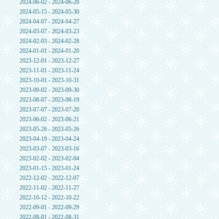
2024-06-02 - 2024-06-28
2024-05-15 - 2024-05-30
2024-04-07 - 2024-04-27
2024-03-07 - 2024-03-23
2024-02-03 - 2024-02-28
2024-01-01 - 2024-01-20
2023-12-01 - 2023-12-27
2023-11-01 - 2023-11-24
2023-10-01 - 2023-10-31
2023-09-02 - 2023-09-30
2023-08-07 - 2023-08-19
2023-07-07 - 2023-07-20
2023-06-02 - 2023-06-21
2023-05-26 - 2023-05-26
2023-04-19 - 2023-04-24
2023-03-07 - 2023-03-16
2023-02-02 - 2023-02-04
2023-01-15 - 2023-01-24
2022-12-02 - 2022-12-07
2022-11-02 - 2022-11-27
2022-10-12 - 2022-10-22
2022-09-01 - 2022-09-29
2022-08-01 - 2022-08-31