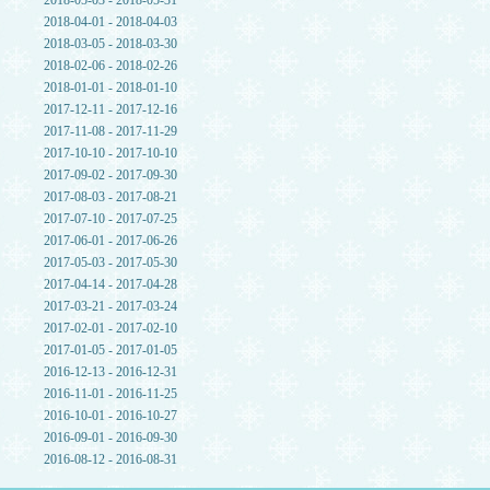
2018-05-03 - 2018-05-31
2018-04-01 - 2018-04-03
2018-03-05 - 2018-03-30
2018-02-06 - 2018-02-26
2018-01-01 - 2018-01-10
2017-12-11 - 2017-12-16
2017-11-08 - 2017-11-29
2017-10-10 - 2017-10-10
2017-09-02 - 2017-09-30
2017-08-03 - 2017-08-21
2017-07-10 - 2017-07-25
2017-06-01 - 2017-06-26
2017-05-03 - 2017-05-30
2017-04-14 - 2017-04-28
2017-03-21 - 2017-03-24
2017-02-01 - 2017-02-10
2017-01-05 - 2017-01-05
2016-12-13 - 2016-12-31
2016-11-01 - 2016-11-25
2016-10-01 - 2016-10-27
2016-09-01 - 2016-09-30
2016-08-12 - 2016-08-31