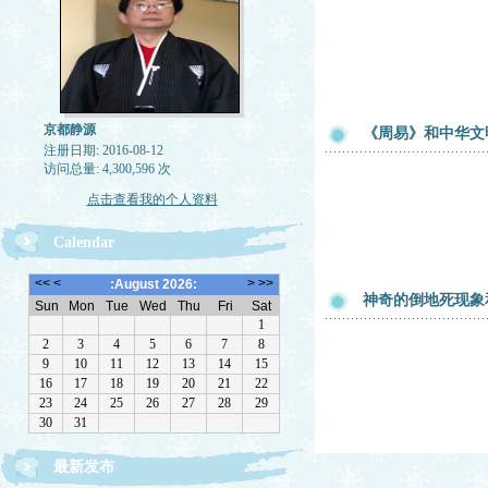
京都静源
《周易》和中华文
注册日期: 2016-08-12
访问总量: 4,300,596 次
点击查看我的个人资料
Calendar
神奇的倒地死现象
最新发布