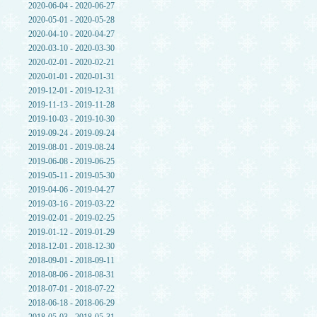
2020-06-04 - 2020-06-27
2020-05-01 - 2020-05-28
2020-04-10 - 2020-04-27
2020-03-10 - 2020-03-30
2020-02-01 - 2020-02-21
2020-01-01 - 2020-01-31
2019-12-01 - 2019-12-31
2019-11-13 - 2019-11-28
2019-10-03 - 2019-10-30
2019-09-24 - 2019-09-24
2019-08-01 - 2019-08-24
2019-06-08 - 2019-06-25
2019-05-11 - 2019-05-30
2019-04-06 - 2019-04-27
2019-03-16 - 2019-03-22
2019-02-01 - 2019-02-25
2019-01-12 - 2019-01-29
2018-12-01 - 2018-12-30
2018-09-01 - 2018-09-11
2018-08-06 - 2018-08-31
2018-07-01 - 2018-07-22
2018-06-18 - 2018-06-29