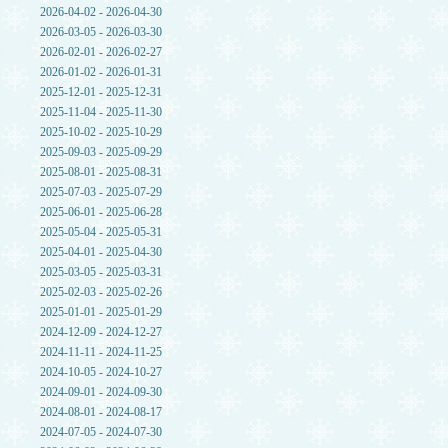
2026-04-02 - 2026-04-30
2026-03-05 - 2026-03-30
2026-02-01 - 2026-02-27
2026-01-02 - 2026-01-31
2025-12-01 - 2025-12-31
2025-11-04 - 2025-11-30
2025-10-02 - 2025-10-29
2025-09-03 - 2025-09-29
2025-08-01 - 2025-08-31
2025-07-03 - 2025-07-29
2025-06-01 - 2025-06-28
2025-05-04 - 2025-05-31
2025-04-01 - 2025-04-30
2025-03-05 - 2025-03-31
2025-02-03 - 2025-02-26
2025-01-01 - 2025-01-29
2024-12-09 - 2024-12-27
2024-11-11 - 2024-11-25
2024-10-05 - 2024-10-27
2024-09-01 - 2024-09-30
2024-08-01 - 2024-08-17
2024-07-05 - 2024-07-30