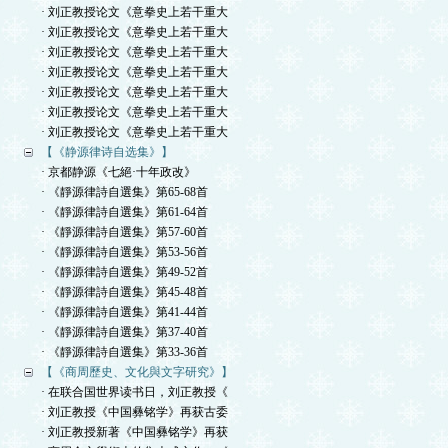
· 刘正教授论文《意拳史上若干重大
· 刘正教授论文《意拳史上若干重大
· 刘正教授论文《意拳史上若干重大
· 刘正教授论文《意拳史上若干重大
· 刘正教授论文《意拳史上若干重大
· 刘正教授论文《意拳史上若干重大
· 刘正教授论文《意拳史上若干重大
【《静源律诗自选集》】
· 京都静源《七絕·十年政改》
· 《靜源律詩自選集》第65-68首
· 《靜源律詩自選集》第61-64首
· 《靜源律詩自選集》第57-60首
· 《靜源律詩自選集》第53-56首
· 《靜源律詩自選集》第49-52首
· 《靜源律詩自選集》第45-48首
· 《靜源律詩自選集》第41-44首
· 《靜源律詩自選集》第37-40首
· 《靜源律詩自選集》第33-36首
【《商周歷史、文化與文字研究》】
· 在联合国世界读书日，刘正教授《
· 刘正教授《中国彝铭学》再获古委
· 刘正教授新著《中国彝铭学》再获