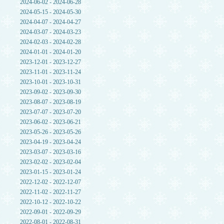
2024-06-02 - 2024-06-28
2024-05-15 - 2024-05-30
2024-04-07 - 2024-04-27
2024-03-07 - 2024-03-23
2024-02-03 - 2024-02-28
2024-01-01 - 2024-01-20
2023-12-01 - 2023-12-27
2023-11-01 - 2023-11-24
2023-10-01 - 2023-10-31
2023-09-02 - 2023-09-30
2023-08-07 - 2023-08-19
2023-07-07 - 2023-07-20
2023-06-02 - 2023-06-21
2023-05-26 - 2023-05-26
2023-04-19 - 2023-04-24
2023-03-07 - 2023-03-16
2023-02-02 - 2023-02-04
2023-01-15 - 2023-01-24
2022-12-02 - 2022-12-07
2022-11-02 - 2022-11-27
2022-10-12 - 2022-10-22
2022-09-01 - 2022-09-29
2022-08-01 - 2022-08-31