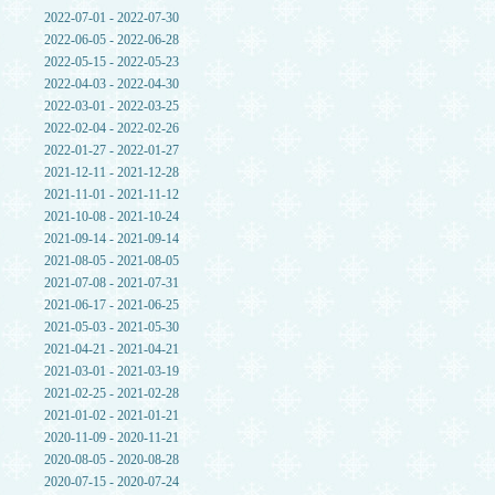
2022-07-01 - 2022-07-30
2022-06-05 - 2022-06-28
2022-05-15 - 2022-05-23
2022-04-03 - 2022-04-30
2022-03-01 - 2022-03-25
2022-02-04 - 2022-02-26
2022-01-27 - 2022-01-27
2021-12-11 - 2021-12-28
2021-11-01 - 2021-11-12
2021-10-08 - 2021-10-24
2021-09-14 - 2021-09-14
2021-08-05 - 2021-08-05
2021-07-08 - 2021-07-31
2021-06-17 - 2021-06-25
2021-05-03 - 2021-05-30
2021-04-21 - 2021-04-21
2021-03-01 - 2021-03-19
2021-02-25 - 2021-02-28
2021-01-02 - 2021-01-21
2020-11-09 - 2020-11-21
2020-08-05 - 2020-08-28
2020-07-15 - 2020-07-24