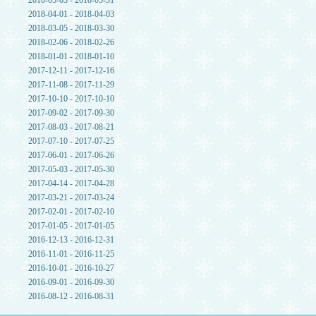
2018-05-03 - 2018-05-31
2018-04-01 - 2018-04-03
2018-03-05 - 2018-03-30
2018-02-06 - 2018-02-26
2018-01-01 - 2018-01-10
2017-12-11 - 2017-12-16
2017-11-08 - 2017-11-29
2017-10-10 - 2017-10-10
2017-09-02 - 2017-09-30
2017-08-03 - 2017-08-21
2017-07-10 - 2017-07-25
2017-06-01 - 2017-06-26
2017-05-03 - 2017-05-30
2017-04-14 - 2017-04-28
2017-03-21 - 2017-03-24
2017-02-01 - 2017-02-10
2017-01-05 - 2017-01-05
2016-12-13 - 2016-12-31
2016-11-01 - 2016-11-25
2016-10-01 - 2016-10-27
2016-09-01 - 2016-09-30
2016-08-12 - 2016-08-31