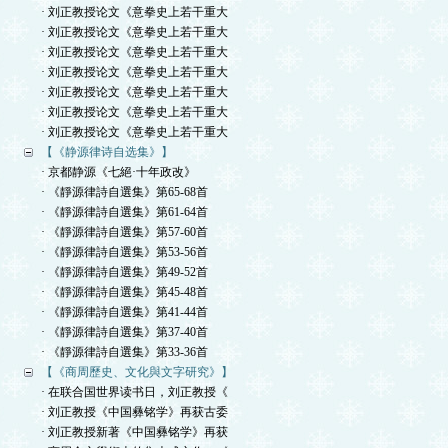
· 刘正教授论文《意拳史上若干重大
· 刘正教授论文《意拳史上若干重大
· 刘正教授论文《意拳史上若干重大
· 刘正教授论文《意拳史上若干重大
· 刘正教授论文《意拳史上若干重大
· 刘正教授论文《意拳史上若干重大
· 刘正教授论文《意拳史上若干重大
【《静源律诗自选集》】
· 京都静源《七絕·十年政改》
· 《靜源律詩自選集》第65-68首
· 《靜源律詩自選集》第61-64首
· 《靜源律詩自選集》第57-60首
· 《靜源律詩自選集》第53-56首
· 《靜源律詩自選集》第49-52首
· 《靜源律詩自選集》第45-48首
· 《靜源律詩自選集》第41-44首
· 《靜源律詩自選集》第37-40首
· 《靜源律詩自選集》第33-36首
【《商周歷史、文化與文字研究》】
· 在联合国世界读书日，刘正教授《
· 刘正教授《中国彝铭学》再获古委
· 刘正教授新著《中国彝铭学》再获