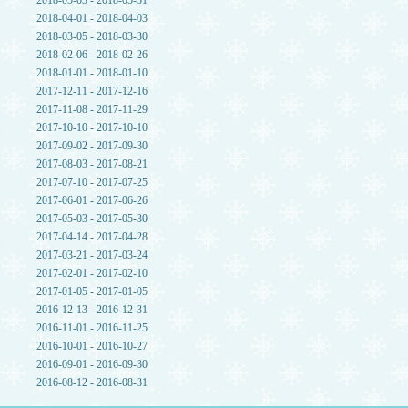
2018-05-03 - 2018-05-31
2018-04-01 - 2018-04-03
2018-03-05 - 2018-03-30
2018-02-06 - 2018-02-26
2018-01-01 - 2018-01-10
2017-12-11 - 2017-12-16
2017-11-08 - 2017-11-29
2017-10-10 - 2017-10-10
2017-09-02 - 2017-09-30
2017-08-03 - 2017-08-21
2017-07-10 - 2017-07-25
2017-06-01 - 2017-06-26
2017-05-03 - 2017-05-30
2017-04-14 - 2017-04-28
2017-03-21 - 2017-03-24
2017-02-01 - 2017-02-10
2017-01-05 - 2017-01-05
2016-12-13 - 2016-12-31
2016-11-01 - 2016-11-25
2016-10-01 - 2016-10-27
2016-09-01 - 2016-09-30
2016-08-12 - 2016-08-31