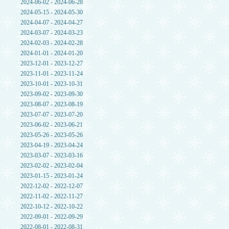
2024-06-02 - 2024-06-28
2024-05-15 - 2024-05-30
2024-04-07 - 2024-04-27
2024-03-07 - 2024-03-23
2024-02-03 - 2024-02-28
2024-01-01 - 2024-01-20
2023-12-01 - 2023-12-27
2023-11-01 - 2023-11-24
2023-10-01 - 2023-10-31
2023-09-02 - 2023-09-30
2023-08-07 - 2023-08-19
2023-07-07 - 2023-07-20
2023-06-02 - 2023-06-21
2023-05-26 - 2023-05-26
2023-04-19 - 2023-04-24
2023-03-07 - 2023-03-16
2023-02-02 - 2023-02-04
2023-01-15 - 2023-01-24
2022-12-02 - 2022-12-07
2022-11-02 - 2022-11-27
2022-10-12 - 2022-10-22
2022-09-01 - 2022-09-29
2022-08-01 - 2022-08-31