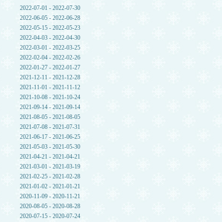
2022-07-01 - 2022-07-30
2022-06-05 - 2022-06-28
2022-05-15 - 2022-05-23
2022-04-03 - 2022-04-30
2022-03-01 - 2022-03-25
2022-02-04 - 2022-02-26
2022-01-27 - 2022-01-27
2021-12-11 - 2021-12-28
2021-11-01 - 2021-11-12
2021-10-08 - 2021-10-24
2021-09-14 - 2021-09-14
2021-08-05 - 2021-08-05
2021-07-08 - 2021-07-31
2021-06-17 - 2021-06-25
2021-05-03 - 2021-05-30
2021-04-21 - 2021-04-21
2021-03-01 - 2021-03-19
2021-02-25 - 2021-02-28
2021-01-02 - 2021-01-21
2020-11-09 - 2020-11-21
2020-08-05 - 2020-08-28
2020-07-15 - 2020-07-24