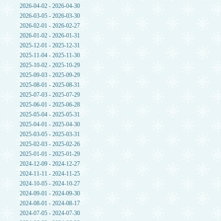
2026-04-02 - 2026-04-30
2026-03-05 - 2026-03-30
2026-02-01 - 2026-02-27
2026-01-02 - 2026-01-31
2025-12-01 - 2025-12-31
2025-11-04 - 2025-11-30
2025-10-02 - 2025-10-29
2025-09-03 - 2025-09-29
2025-08-01 - 2025-08-31
2025-07-03 - 2025-07-29
2025-06-01 - 2025-06-28
2025-05-04 - 2025-05-31
2025-04-01 - 2025-04-30
2025-03-05 - 2025-03-31
2025-02-03 - 2025-02-26
2025-01-01 - 2025-01-29
2024-12-09 - 2024-12-27
2024-11-11 - 2024-11-25
2024-10-05 - 2024-10-27
2024-09-01 - 2024-09-30
2024-08-01 - 2024-08-17
2024-07-05 - 2024-07-30