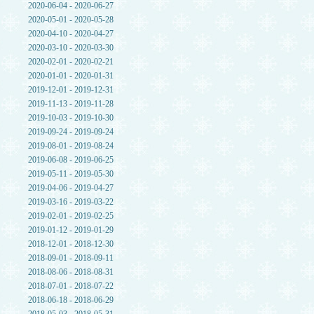
2020-06-04 - 2020-06-27
2020-05-01 - 2020-05-28
2020-04-10 - 2020-04-27
2020-03-10 - 2020-03-30
2020-02-01 - 2020-02-21
2020-01-01 - 2020-01-31
2019-12-01 - 2019-12-31
2019-11-13 - 2019-11-28
2019-10-03 - 2019-10-30
2019-09-24 - 2019-09-24
2019-08-01 - 2019-08-24
2019-06-08 - 2019-06-25
2019-05-11 - 2019-05-30
2019-04-06 - 2019-04-27
2019-03-16 - 2019-03-22
2019-02-01 - 2019-02-25
2019-01-12 - 2019-01-29
2018-12-01 - 2018-12-30
2018-09-01 - 2018-09-11
2018-08-06 - 2018-08-31
2018-07-01 - 2018-07-22
2018-06-18 - 2018-06-29