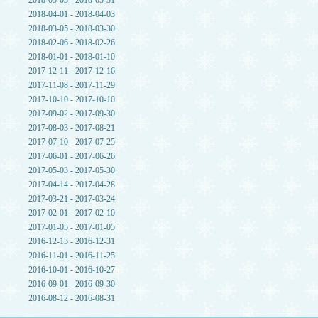
2018-05-03 - 2018-05-31
2018-04-01 - 2018-04-03
2018-03-05 - 2018-03-30
2018-02-06 - 2018-02-26
2018-01-01 - 2018-01-10
2017-12-11 - 2017-12-16
2017-11-08 - 2017-11-29
2017-10-10 - 2017-10-10
2017-09-02 - 2017-09-30
2017-08-03 - 2017-08-21
2017-07-10 - 2017-07-25
2017-06-01 - 2017-06-26
2017-05-03 - 2017-05-30
2017-04-14 - 2017-04-28
2017-03-21 - 2017-03-24
2017-02-01 - 2017-02-10
2017-01-05 - 2017-01-05
2016-12-13 - 2016-12-31
2016-11-01 - 2016-11-25
2016-10-01 - 2016-10-27
2016-09-01 - 2016-09-30
2016-08-12 - 2016-08-31