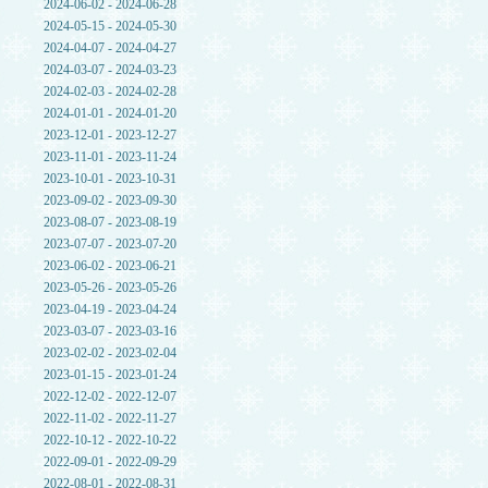
2024-06-02 - 2024-06-28
2024-05-15 - 2024-05-30
2024-04-07 - 2024-04-27
2024-03-07 - 2024-03-23
2024-02-03 - 2024-02-28
2024-01-01 - 2024-01-20
2023-12-01 - 2023-12-27
2023-11-01 - 2023-11-24
2023-10-01 - 2023-10-31
2023-09-02 - 2023-09-30
2023-08-07 - 2023-08-19
2023-07-07 - 2023-07-20
2023-06-02 - 2023-06-21
2023-05-26 - 2023-05-26
2023-04-19 - 2023-04-24
2023-03-07 - 2023-03-16
2023-02-02 - 2023-02-04
2023-01-15 - 2023-01-24
2022-12-02 - 2022-12-07
2022-11-02 - 2022-11-27
2022-10-12 - 2022-10-22
2022-09-01 - 2022-09-29
2022-08-01 - 2022-08-31