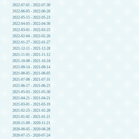
2022-07-01 - 2022-07-30
2022-06-05 - 2022-06-28
2022-05-15 - 2022-05-23
2022-04-03 - 2022-04-30
2022-03-01 - 2022-03-25
2022-02-04 - 2022-02-26
2022-01-27 - 2022-01-27
2021-12-11 - 2021-12-28
2021-11-01 - 2021-11-12
2021-10-08 - 2021-10-24
2021-09-14 - 2021-09-14
2021-08-05 - 2021-08-05
2021-07-08 - 2021-07-31
2021-06-17 - 2021-06-25
2021-05-03 - 2021-05-30
2021-04-21 - 2021-04-21
2021-03-01 - 2021-03-19
2021-02-25 - 2021-02-28
2021-01-02 - 2021-01-21
2020-11-09 - 2020-11-21
2020-08-05 - 2020-08-28
2020-07-15 - 2020-07-24