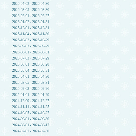
2026-04-02 - 2026-04-30
2026-03-05 - 2026-03-30
2026-02-01 - 2026-02-27
2026-01-02 - 2026-01-31
2025-12-01 - 2025-12-31
2025-11-04 - 2025-11-30
2025-10-02 - 2025-10-29
2025-09-03 - 2025-09-29
2025-08-01 - 2025-08-31
2025-07-03 - 2025-07-29
2025-06-01 - 2025-06-28
2025-05-04 - 2025-05-31
2025-04-01 - 2025-04-30
2025-03-05 - 2025-03-31
2025-02-03 - 2025-02-26
2025-01-01 - 2025-01-29
2024-12-09 - 2024-12-27
2024-11-11 - 2024-11-25
2024-10-05 - 2024-10-27
2024-09-01 - 2024-09-30
2024-08-01 - 2024-08-17
2024-07-05 - 2024-07-30