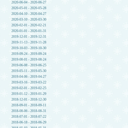
2020-06-04 - 2020-06-27
2020-05-01 - 2020-05-28
2020-04-10 - 2020-04-27
2020-03-10 - 2020-03-30
2020-02-01 - 2020-02-21
2020-01-01 - 2020-01-31
2019-12-01 - 2019-12-31
2019-11-13 - 2019-11-28
2019-10-03 - 2019-10-30
2019-09-24 - 2019-09-24
2019-08-01 - 2019-08-24
2019-06-08 - 2019-06-25
2019-05-11 - 2019-05-30
2019-04-06 - 2019-04-27
2019-03-16 - 2019-03-22
2019-02-01 - 2019-02-25
2019-01-12 - 2019-01-29
2018-12-01 - 2018-12-30
2018-09-01 - 2018-09-11
2018-08-06 - 2018-08-31
2018-07-01 - 2018-07-22
2018-06-18 - 2018-06-29