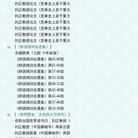
· 刘正教授论文《意拳史上若干重大
· 刘正教授论文《意拳史上若干重大
· 刘正教授论文《意拳史上若干重大
· 刘正教授论文《意拳史上若干重大
· 刘正教授论文《意拳史上若干重大
· 刘正教授论文《意拳史上若干重大
· 刘正教授论文《意拳史上若干重大
【《静源律诗自选集》】
· 京都静源《七絕·十年政改》
· 《靜源律詩自選集》第65-68首
· 《靜源律詩自選集》第61-64首
· 《靜源律詩自選集》第57-60首
· 《靜源律詩自選集》第53-56首
· 《靜源律詩自選集》第49-52首
· 《靜源律詩自選集》第45-48首
· 《靜源律詩自選集》第41-44首
· 《靜源律詩自選集》第37-40首
· 《靜源律詩自選集》第33-36首
【《商周歷史、文化與文字研究》】
· 在联合国世界读书日，刘正教授《
· 刘正教授《中国彝铭学》再获古委
· 刘正教授新著《中国彝铭学》再获