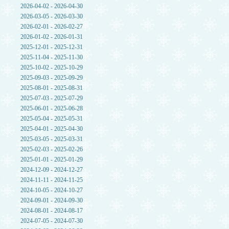
2026-04-02 - 2026-04-30
2026-03-05 - 2026-03-30
2026-02-01 - 2026-02-27
2026-01-02 - 2026-01-31
2025-12-01 - 2025-12-31
2025-11-04 - 2025-11-30
2025-10-02 - 2025-10-29
2025-09-03 - 2025-09-29
2025-08-01 - 2025-08-31
2025-07-03 - 2025-07-29
2025-06-01 - 2025-06-28
2025-05-04 - 2025-05-31
2025-04-01 - 2025-04-30
2025-03-05 - 2025-03-31
2025-02-03 - 2025-02-26
2025-01-01 - 2025-01-29
2024-12-09 - 2024-12-27
2024-11-11 - 2024-11-25
2024-10-05 - 2024-10-27
2024-09-01 - 2024-09-30
2024-08-01 - 2024-08-17
2024-07-05 - 2024-07-30