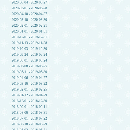
2020-06-04 - 2020-06-27
2020-05-01 - 2020-05-28
2020-04-10 - 2020-04-27
2020-03-10 - 2020-03-30
2020-02-01 - 2020-02-21
2020-01-01 - 2020-01-31
2019-12-01 - 2019-12-31
2019-11-13 - 2019-11-28
2019-10-03 - 2019-10-30
2019-09-24 - 2019-09-24
2019-08-01 - 2019-08-24
2019-06-08 - 2019-06-25
2019-05-11 - 2019-05-30
2019-04-06 - 2019-04-27
2019-03-16 - 2019-03-22
2019-02-01 - 2019-02-25
2019-01-12 - 2019-01-29
2018-12-01 - 2018-12-30
2018-09-01 - 2018-09-11
2018-08-06 - 2018-08-31
2018-07-01 - 2018-07-22
2018-06-18 - 2018-06-29