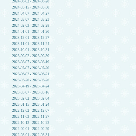
2024-06-02 - 2024-06-28
2024-05-15 - 2024-05-30
2024-04-07 - 2024-04-27
2024-03-07 - 2024-03-23
2024-02-03 - 2024-02-28
2024-01-01 - 2024-01-20
2023-12-01 - 2023-12-27
2023-11-01 - 2023-11-24
2023-10-01 - 2023-10-31
2023-09-02 - 2023-09-30
2023-08-07 - 2023-08-19
2023-07-07 - 2023-07-20
2023-06-02 - 2023-06-21
2023-05-26 - 2023-05-26
2023-04-19 - 2023-04-24
2023-03-07 - 2023-03-16
2023-02-02 - 2023-02-04
2023-01-15 - 2023-01-24
2022-12-02 - 2022-12-07
2022-11-02 - 2022-11-27
2022-10-12 - 2022-10-22
2022-09-01 - 2022-09-29
2022-08-01 - 2022-08-31