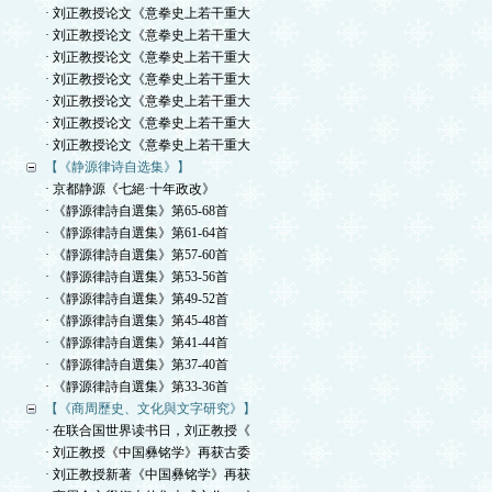
· 刘正教授论文《意拳史上若干重大
· 刘正教授论文《意拳史上若干重大
· 刘正教授论文《意拳史上若干重大
· 刘正教授论文《意拳史上若干重大
· 刘正教授论文《意拳史上若干重大
· 刘正教授论文《意拳史上若干重大
· 刘正教授论文《意拳史上若干重大
【《静源律诗自选集》】
· 京都静源《七絕·十年政改》
· 《靜源律詩自選集》第65-68首
· 《靜源律詩自選集》第61-64首
· 《靜源律詩自選集》第57-60首
· 《靜源律詩自選集》第53-56首
· 《靜源律詩自選集》第49-52首
· 《靜源律詩自選集》第45-48首
· 《靜源律詩自選集》第41-44首
· 《靜源律詩自選集》第37-40首
· 《靜源律詩自選集》第33-36首
【《商周歷史、文化與文字研究》】
· 在联合国世界读书日，刘正教授《
· 刘正教授《中国彝铭学》再获古委
· 刘正教授新著《中国彝铭学》再获