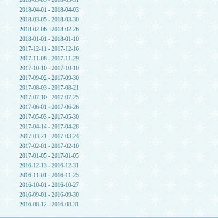
2018-05-03 - 2018-05-31
2018-04-01 - 2018-04-03
2018-03-05 - 2018-03-30
2018-02-06 - 2018-02-26
2018-01-01 - 2018-01-10
2017-12-11 - 2017-12-16
2017-11-08 - 2017-11-29
2017-10-10 - 2017-10-10
2017-09-02 - 2017-09-30
2017-08-03 - 2017-08-21
2017-07-10 - 2017-07-25
2017-06-01 - 2017-06-26
2017-05-03 - 2017-05-30
2017-04-14 - 2017-04-28
2017-03-21 - 2017-03-24
2017-02-01 - 2017-02-10
2017-01-05 - 2017-01-05
2016-12-13 - 2016-12-31
2016-11-01 - 2016-11-25
2016-10-01 - 2016-10-27
2016-09-01 - 2016-09-30
2016-08-12 - 2016-08-31