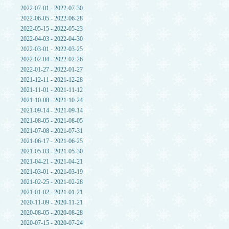
2022-07-01 - 2022-07-30
2022-06-05 - 2022-06-28
2022-05-15 - 2022-05-23
2022-04-03 - 2022-04-30
2022-03-01 - 2022-03-25
2022-02-04 - 2022-02-26
2022-01-27 - 2022-01-27
2021-12-11 - 2021-12-28
2021-11-01 - 2021-11-12
2021-10-08 - 2021-10-24
2021-09-14 - 2021-09-14
2021-08-05 - 2021-08-05
2021-07-08 - 2021-07-31
2021-06-17 - 2021-06-25
2021-05-03 - 2021-05-30
2021-04-21 - 2021-04-21
2021-03-01 - 2021-03-19
2021-02-25 - 2021-02-28
2021-01-02 - 2021-01-21
2020-11-09 - 2020-11-21
2020-08-05 - 2020-08-28
2020-07-15 - 2020-07-24