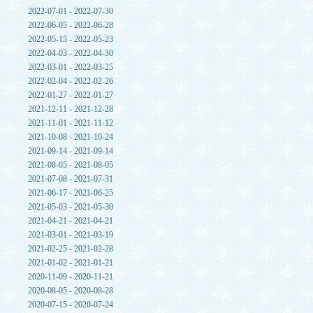
2022-07-01 - 2022-07-30
2022-06-05 - 2022-06-28
2022-05-15 - 2022-05-23
2022-04-03 - 2022-04-30
2022-03-01 - 2022-03-25
2022-02-04 - 2022-02-26
2022-01-27 - 2022-01-27
2021-12-11 - 2021-12-28
2021-11-01 - 2021-11-12
2021-10-08 - 2021-10-24
2021-09-14 - 2021-09-14
2021-08-05 - 2021-08-05
2021-07-08 - 2021-07-31
2021-06-17 - 2021-06-25
2021-05-03 - 2021-05-30
2021-04-21 - 2021-04-21
2021-03-01 - 2021-03-19
2021-02-25 - 2021-02-28
2021-01-02 - 2021-01-21
2020-11-09 - 2020-11-21
2020-08-05 - 2020-08-28
2020-07-15 - 2020-07-24