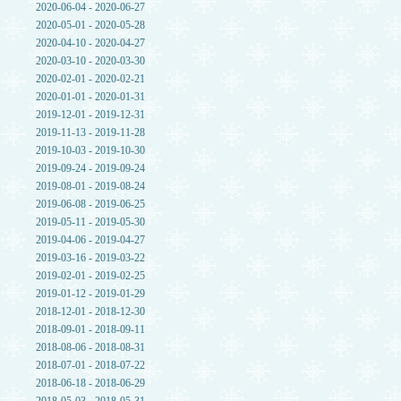
2020-06-04 - 2020-06-27
2020-05-01 - 2020-05-28
2020-04-10 - 2020-04-27
2020-03-10 - 2020-03-30
2020-02-01 - 2020-02-21
2020-01-01 - 2020-01-31
2019-12-01 - 2019-12-31
2019-11-13 - 2019-11-28
2019-10-03 - 2019-10-30
2019-09-24 - 2019-09-24
2019-08-01 - 2019-08-24
2019-06-08 - 2019-06-25
2019-05-11 - 2019-05-30
2019-04-06 - 2019-04-27
2019-03-16 - 2019-03-22
2019-02-01 - 2019-02-25
2019-01-12 - 2019-01-29
2018-12-01 - 2018-12-30
2018-09-01 - 2018-09-11
2018-08-06 - 2018-08-31
2018-07-01 - 2018-07-22
2018-06-18 - 2018-06-29