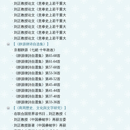
· 刘正教授论文《意拳史上若干重大
· 刘正教授论文《意拳史上若干重大
· 刘正教授论文《意拳史上若干重大
· 刘正教授论文《意拳史上若干重大
· 刘正教授论文《意拳史上若干重大
· 刘正教授论文《意拳史上若干重大
· 刘正教授论文《意拳史上若干重大
【《静源律诗自选集》】
· 京都静源《七絕·十年政改》
· 《靜源律詩自選集》第65-68首
· 《靜源律詩自選集》第61-64首
· 《靜源律詩自選集》第57-60首
· 《靜源律詩自選集》第53-56首
· 《靜源律詩自選集》第49-52首
· 《靜源律詩自選集》第45-48首
· 《靜源律詩自選集》第41-44首
· 《靜源律詩自選集》第37-40首
· 《靜源律詩自選集》第33-36首
【《商周歷史、文化與文字研究》】
· 在联合国世界读书日，刘正教授《
· 刘正教授《中国彝铭学》再获古委
· 刘正教授新著《中国彝铭学》再获