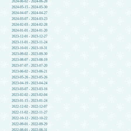
2024-06-02 - 2024-06-28
2024-05-15 - 2024-05-30
2024-04-07 - 2024-04-27
2024-03-07 - 2024-03-23
2024-02-03 - 2024-02-28
2024-01-01 - 2024-01-20
2023-12-01 - 2023-12-27
2023-11-01 - 2023-11-24
2023-10-01 - 2023-10-31
2023-09-02 - 2023-09-30
2023-08-07 - 2023-08-19
2023-07-07 - 2023-07-20
2023-06-02 - 2023-06-21
2023-05-26 - 2023-05-26
2023-04-19 - 2023-04-24
2023-03-07 - 2023-03-16
2023-02-02 - 2023-02-04
2023-01-15 - 2023-01-24
2022-12-02 - 2022-12-07
2022-11-02 - 2022-11-27
2022-10-12 - 2022-10-22
2022-09-01 - 2022-09-29
2022-08-01 - 2022-08-31