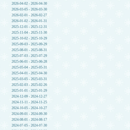
2026-04-02 - 2026-04-30
2026-03-05 - 2026-03-30
2026-02-01 - 2026-02-27
2026-01-02 - 2026-01-31
2025-12-01 - 2025-12-31
2025-11-04 - 2025-11-30
2025-10-02 - 2025-10-29
2025-09-03 - 2025-09-29
2025-08-01 - 2025-08-31
2025-07-03 - 2025-07-29
2025-06-01 - 2025-06-28
2025-05-04 - 2025-05-31
2025-04-01 - 2025-04-30
2025-03-05 - 2025-03-31
2025-02-03 - 2025-02-26
2025-01-01 - 2025-01-29
2024-12-09 - 2024-12-27
2024-11-11 - 2024-11-25
2024-10-05 - 2024-10-27
2024-09-01 - 2024-09-30
2024-08-01 - 2024-08-17
2024-07-05 - 2024-07-30