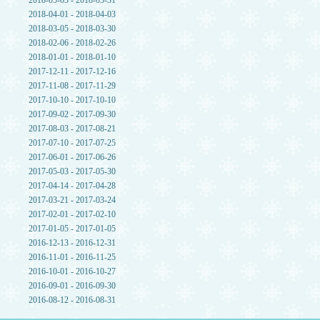
2018-05-03 - 2018-05-31
2018-04-01 - 2018-04-03
2018-03-05 - 2018-03-30
2018-02-06 - 2018-02-26
2018-01-01 - 2018-01-10
2017-12-11 - 2017-12-16
2017-11-08 - 2017-11-29
2017-10-10 - 2017-10-10
2017-09-02 - 2017-09-30
2017-08-03 - 2017-08-21
2017-07-10 - 2017-07-25
2017-06-01 - 2017-06-26
2017-05-03 - 2017-05-30
2017-04-14 - 2017-04-28
2017-03-21 - 2017-03-24
2017-02-01 - 2017-02-10
2017-01-05 - 2017-01-05
2016-12-13 - 2016-12-31
2016-11-01 - 2016-11-25
2016-10-01 - 2016-10-27
2016-09-01 - 2016-09-30
2016-08-12 - 2016-08-31