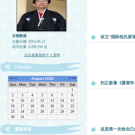
京都静源
设立“国际桂氏家
注册日期: 2016-08-12
访问总量: 4,299,356 次
点击查看我的个人资料
Calendar
刘正新著《牒谱学
最新发布
这是第一次给自己