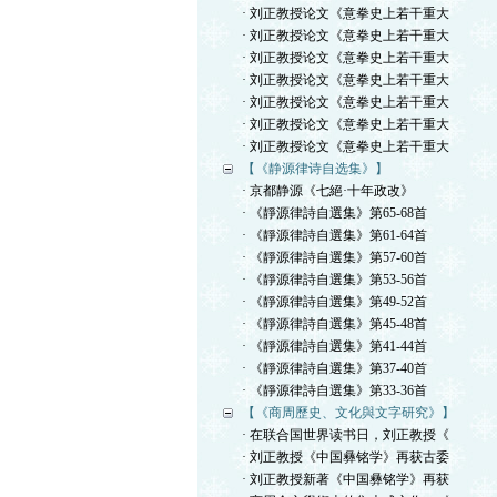
· 刘正教授论文《意拳史上若干重大
· 刘正教授论文《意拳史上若干重大
· 刘正教授论文《意拳史上若干重大
· 刘正教授论文《意拳史上若干重大
· 刘正教授论文《意拳史上若干重大
· 刘正教授论文《意拳史上若干重大
· 刘正教授论文《意拳史上若干重大
【《静源律诗自选集》】
· 京都静源《七絕·十年政改》
· 《靜源律詩自選集》第65-68首
· 《靜源律詩自選集》第61-64首
· 《靜源律詩自選集》第57-60首
· 《靜源律詩自選集》第53-56首
· 《靜源律詩自選集》第49-52首
· 《靜源律詩自選集》第45-48首
· 《靜源律詩自選集》第41-44首
· 《靜源律詩自選集》第37-40首
· 《靜源律詩自選集》第33-36首
【《商周歷史、文化與文字研究》】
· 在联合国世界读书日，刘正教授《
· 刘正教授《中国彝铭学》再获古委
· 刘正教授新著《中国彝铭学》再获