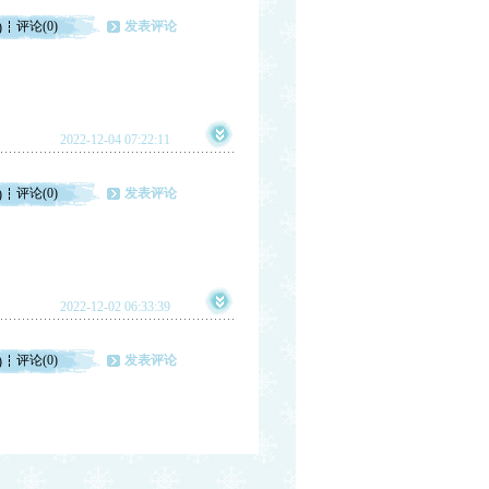
评论(0)
发表评论
)
2022-12-04 07:22:11
评论(0)
发表评论
)
2022-12-02 06:33:39
评论(0)
发表评论
)