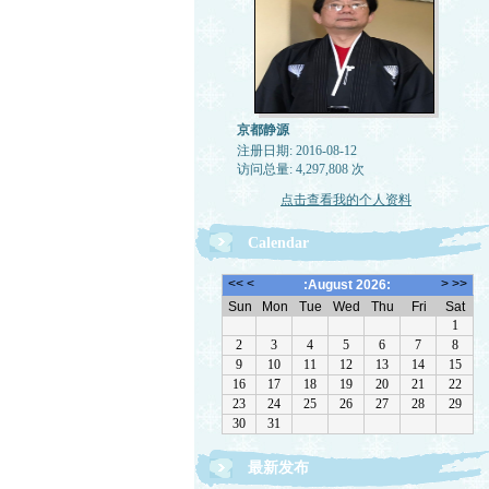
京都静源
注册日期: 2016-08-12
访问总量: 4,297,808 次
点击查看我的个人资料
Calendar
最新发布