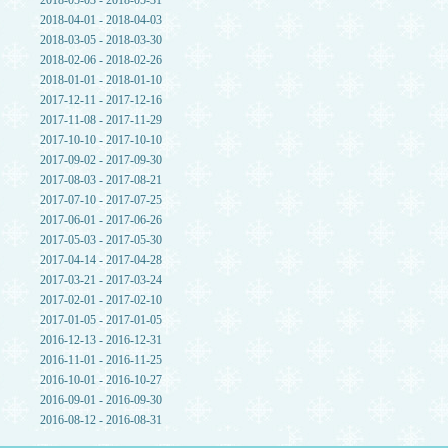
2018-05-03 - 2018-05-31
2018-04-01 - 2018-04-03
2018-03-05 - 2018-03-30
2018-02-06 - 2018-02-26
2018-01-01 - 2018-01-10
2017-12-11 - 2017-12-16
2017-11-08 - 2017-11-29
2017-10-10 - 2017-10-10
2017-09-02 - 2017-09-30
2017-08-03 - 2017-08-21
2017-07-10 - 2017-07-25
2017-06-01 - 2017-06-26
2017-05-03 - 2017-05-30
2017-04-14 - 2017-04-28
2017-03-21 - 2017-03-24
2017-02-01 - 2017-02-10
2017-01-05 - 2017-01-05
2016-12-13 - 2016-12-31
2016-11-01 - 2016-11-25
2016-10-01 - 2016-10-27
2016-09-01 - 2016-09-30
2016-08-12 - 2016-08-31