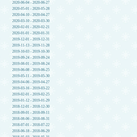
2020-06-04 - 2020-06-27
2020-05-01 - 2020-05-28
2020-04-10 - 2020-04-27
2020-03-10 - 2020-03-30
2020-02-01 - 2020-02-21
2020-01-01 - 2020-01-31
2019-12-01 - 2019-12-31
2019-11-13 - 2019-11-28
2019-10-03 - 2019-10-30
2019-09-24 - 2019-09-24
2019-08-01 - 2019-08-24
2019-06-08 - 2019-06-25
2019-05-11 - 2019-05-30
2019-04-06 - 2019-04-27
2019-03-16 - 2019-03-22
2019-02-01 - 2019-02-25
2019-01-12 - 2019-01-29
2018-12-01 - 2018-12-30
2018-09-01 - 2018-09-11
2018-08-06 - 2018-08-31
2018-07-01 - 2018-07-22
2018-06-18 - 2018-06-29