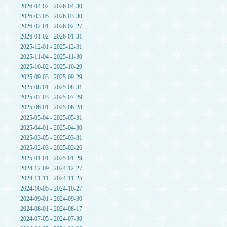
2026-04-02 - 2026-04-30
2026-03-05 - 2026-03-30
2026-02-01 - 2026-02-27
2026-01-02 - 2026-01-31
2025-12-01 - 2025-12-31
2025-11-04 - 2025-11-30
2025-10-02 - 2025-10-29
2025-09-03 - 2025-09-29
2025-08-01 - 2025-08-31
2025-07-03 - 2025-07-29
2025-06-01 - 2025-06-28
2025-05-04 - 2025-05-31
2025-04-01 - 2025-04-30
2025-03-05 - 2025-03-31
2025-02-03 - 2025-02-26
2025-01-01 - 2025-01-29
2024-12-09 - 2024-12-27
2024-11-11 - 2024-11-25
2024-10-05 - 2024-10-27
2024-09-01 - 2024-09-30
2024-08-01 - 2024-08-17
2024-07-05 - 2024-07-30