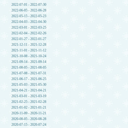
2022-07-01 - 2022-07-30
2022-06-05 - 2022-06-28
2022-05-15 - 2022-05-23
2022-04-03 - 2022-04-30
2022-03-01 - 2022-03-25
2022-02-04 - 2022-02-26
2022-01-27 - 2022-01-27
2021-12-11 - 2021-12-28
2021-11-01 - 2021-11-12
2021-10-08 - 2021-10-24
2021-09-14 - 2021-09-14
2021-08-05 - 2021-08-05
2021-07-08 - 2021-07-31
2021-06-17 - 2021-06-25
2021-05-03 - 2021-05-30
2021-04-21 - 2021-04-21
2021-03-01 - 2021-03-19
2021-02-25 - 2021-02-28
2021-01-02 - 2021-01-21
2020-11-09 - 2020-11-21
2020-08-05 - 2020-08-28
2020-07-15 - 2020-07-24