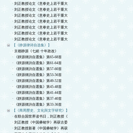
· 刘正教授论文《意拳史上若干重大
· 刘正教授论文《意拳史上若干重大
· 刘正教授论文《意拳史上若干重大
· 刘正教授论文《意拳史上若干重大
· 刘正教授论文《意拳史上若干重大
· 刘正教授论文《意拳史上若干重大
· 刘正教授论文《意拳史上若干重大
【《静源律诗自选集》】
· 京都静源《七絕·十年政改》
· 《靜源律詩自選集》第65-68首
· 《靜源律詩自選集》第61-64首
· 《靜源律詩自選集》第57-60首
· 《靜源律詩自選集》第53-56首
· 《靜源律詩自選集》第49-52首
· 《靜源律詩自選集》第45-48首
· 《靜源律詩自選集》第41-44首
· 《靜源律詩自選集》第37-40首
· 《靜源律詩自選集》第33-36首
【《商周歷史、文化與文字研究》】
· 在联合国世界读书日，刘正教授《
· 刘正教授《中国彝铭学》再获古委
· 刘正教授新著《中国彝铭学》再获