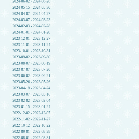
2024-06-02 - 2024-06-28
2024-05-15 - 2024-05-30
2024-04-07 - 2024-04-27
2024-03-07 - 2024-03-23
2024-02-03 - 2024-02-28
2024-01-01 - 2024-01-20
2023-12-01 - 2023-12-27
2023-11-01 - 2023-11-24
2023-10-01 - 2023-10-31
2023-09-02 - 2023-09-30
2023-08-07 - 2023-08-19
2023-07-07 - 2023-07-20
2023-06-02 - 2023-06-21
2023-05-26 - 2023-05-26
2023-04-19 - 2023-04-24
2023-03-07 - 2023-03-16
2023-02-02 - 2023-02-04
2023-01-15 - 2023-01-24
2022-12-02 - 2022-12-07
2022-11-02 - 2022-11-27
2022-10-12 - 2022-10-22
2022-09-01 - 2022-09-29
2022-08-01 - 2022-08-31