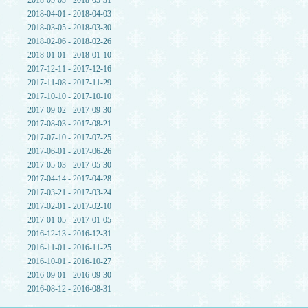
2018-05-03 - 2018-05-31
2018-04-01 - 2018-04-03
2018-03-05 - 2018-03-30
2018-02-06 - 2018-02-26
2018-01-01 - 2018-01-10
2017-12-11 - 2017-12-16
2017-11-08 - 2017-11-29
2017-10-10 - 2017-10-10
2017-09-02 - 2017-09-30
2017-08-03 - 2017-08-21
2017-07-10 - 2017-07-25
2017-06-01 - 2017-06-26
2017-05-03 - 2017-05-30
2017-04-14 - 2017-04-28
2017-03-21 - 2017-03-24
2017-02-01 - 2017-02-10
2017-01-05 - 2017-01-05
2016-12-13 - 2016-12-31
2016-11-01 - 2016-11-25
2016-10-01 - 2016-10-27
2016-09-01 - 2016-09-30
2016-08-12 - 2016-08-31