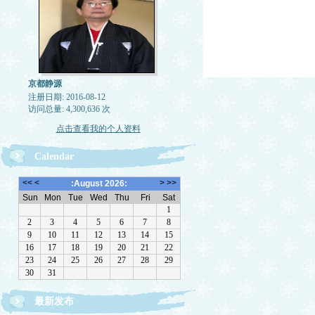
京都静源
注册日期: 2016-08-12
访问总量: 4,300,636 次
点击查看我的个人资料
Calendar
最新发布