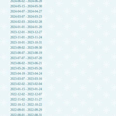
2024-06-02 - 2024-06-28
2024-05-15 - 2024-05-30
2024-04-07 - 2024-04-27
2024-03-07 - 2024-03-23
2024-02-03 - 2024-02-28
2024-01-01 - 2024-01-20
2023-12-01 - 2023-12-27
2023-11-01 - 2023-11-24
2023-10-01 - 2023-10-31
2023-09-02 - 2023-09-30
2023-08-07 - 2023-08-19
2023-07-07 - 2023-07-20
2023-06-02 - 2023-06-21
2023-05-26 - 2023-05-26
2023-04-19 - 2023-04-24
2023-03-07 - 2023-03-16
2023-02-02 - 2023-02-04
2023-01-15 - 2023-01-24
2022-12-02 - 2022-12-07
2022-11-02 - 2022-11-27
2022-10-12 - 2022-10-22
2022-09-01 - 2022-09-29
2022-08-01 - 2022-08-31