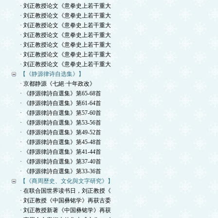
· 刘正教授论文《意拳史上若干重大
· 刘正教授论文《意拳史上若干重大
· 刘正教授论文《意拳史上若干重大
· 刘正教授论文《意拳史上若干重大
· 刘正教授论文《意拳史上若干重大
· 刘正教授论文《意拳史上若干重大
· 刘正教授论文《意拳史上若干重大
【《静源律诗自选集》】
· 京都静源《七絕·十年政改》
· 《靜源律詩自選集》第65-68首
· 《靜源律詩自選集》第61-64首
· 《靜源律詩自選集》第57-60首
· 《靜源律詩自選集》第53-56首
· 《靜源律詩自選集》第49-52首
· 《靜源律詩自選集》第45-48首
· 《靜源律詩自選集》第41-44首
· 《靜源律詩自選集》第37-40首
· 《靜源律詩自選集》第33-36首
【《商周歷史、文化與文字研究》】
· 在联合国世界读书日，刘正教授《
· 刘正教授《中国彝铭学》再获古委
· 刘正教授新著《中国彝铭学》再获