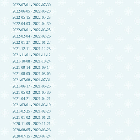
2022-07-01 - 2022-07-30
2022-06-05 - 2022-06-28
2022-05-15 - 2022-05-23
2022-04-03 - 2022-04-30
2022-03-01 - 2022-03-25
2022-02-04 - 2022-02-26
2022-01-27 - 2022-01-27
2021-12-11 - 2021-12-28
2021-11-01 - 2021-11-12
2021-10-08 - 2021-10-24
2021-09-14 - 2021-09-14
2021-08-05 - 2021-08-05
2021-07-08 - 2021-07-31
2021-06-17 - 2021-06-25
2021-05-03 - 2021-05-30
2021-04-21 - 2021-04-21
2021-03-01 - 2021-03-19
2021-02-25 - 2021-02-28
2021-01-02 - 2021-01-21
2020-11-09 - 2020-11-21
2020-08-05 - 2020-08-28
2020-07-15 - 2020-07-24