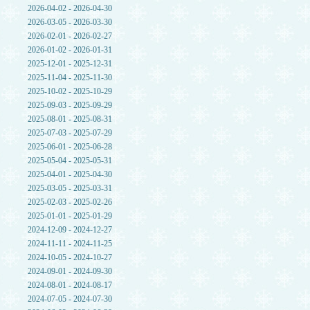
2026-04-02 - 2026-04-30
2026-03-05 - 2026-03-30
2026-02-01 - 2026-02-27
2026-01-02 - 2026-01-31
2025-12-01 - 2025-12-31
2025-11-04 - 2025-11-30
2025-10-02 - 2025-10-29
2025-09-03 - 2025-09-29
2025-08-01 - 2025-08-31
2025-07-03 - 2025-07-29
2025-06-01 - 2025-06-28
2025-05-04 - 2025-05-31
2025-04-01 - 2025-04-30
2025-03-05 - 2025-03-31
2025-02-03 - 2025-02-26
2025-01-01 - 2025-01-29
2024-12-09 - 2024-12-27
2024-11-11 - 2024-11-25
2024-10-05 - 2024-10-27
2024-09-01 - 2024-09-30
2024-08-01 - 2024-08-17
2024-07-05 - 2024-07-30