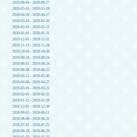
2020-06-04 - 2020-06-27
2020-05-01 - 2020-05-28
2020-04-10 - 2020-04-27
2020-03-10 - 2020-03-30
2020-02-01 - 2020-02-21
2020-01-01 - 2020-01-31
2019-12-01 - 2019-12-31
2019-11-13 - 2019-11-28
2019-10-03 - 2019-10-30
2019-09-24 - 2019-09-24
2019-08-01 - 2019-08-24
2019-06-08 - 2019-06-25
2019-05-11 - 2019-05-30
2019-04-06 - 2019-04-27
2019-03-16 - 2019-03-22
2019-02-01 - 2019-02-25
2019-01-12 - 2019-01-29
2018-12-01 - 2018-12-30
2018-09-01 - 2018-09-11
2018-08-06 - 2018-08-31
2018-07-01 - 2018-07-22
2018-06-18 - 2018-06-29