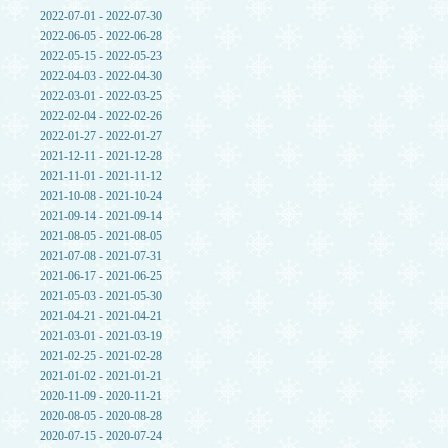
2022-07-01 - 2022-07-30
2022-06-05 - 2022-06-28
2022-05-15 - 2022-05-23
2022-04-03 - 2022-04-30
2022-03-01 - 2022-03-25
2022-02-04 - 2022-02-26
2022-01-27 - 2022-01-27
2021-12-11 - 2021-12-28
2021-11-01 - 2021-11-12
2021-10-08 - 2021-10-24
2021-09-14 - 2021-09-14
2021-08-05 - 2021-08-05
2021-07-08 - 2021-07-31
2021-06-17 - 2021-06-25
2021-05-03 - 2021-05-30
2021-04-21 - 2021-04-21
2021-03-01 - 2021-03-19
2021-02-25 - 2021-02-28
2021-01-02 - 2021-01-21
2020-11-09 - 2020-11-21
2020-08-05 - 2020-08-28
2020-07-15 - 2020-07-24