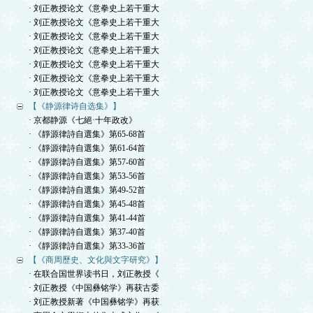
· 刘正教授论文《意拳史上若干重大
· 刘正教授论文《意拳史上若干重大
· 刘正教授论文《意拳史上若干重大
· 刘正教授论文《意拳史上若干重大
· 刘正教授论文《意拳史上若干重大
· 刘正教授论文《意拳史上若干重大
· 刘正教授论文《意拳史上若干重大
【《静源律诗自选集》】
· 京都静源《七絕·十年政改》
· 《靜源律詩自選集》第65-68首
· 《靜源律詩自選集》第61-64首
· 《靜源律詩自選集》第57-60首
· 《靜源律詩自選集》第53-56首
· 《靜源律詩自選集》第49-52首
· 《靜源律詩自選集》第45-48首
· 《靜源律詩自選集》第41-44首
· 《靜源律詩自選集》第37-40首
· 《靜源律詩自選集》第33-36首
【《商周歷史、文化與文字研究》】
· 在联合国世界读书日，刘正教授《
· 刘正教授《中国彝铭学》再获古委
· 刘正教授新著《中国彝铭学》再获