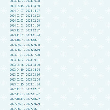
2024-06-02 - 2024-06-28
2024-05-15 - 2024-05-30
2024-04-07 - 2024-04-27
2024-03-07 - 2024-03-23
2024-02-03 - 2024-02-28
2024-01-01 - 2024-01-20
2023-12-01 - 2023-12-27
2023-11-01 - 2023-11-24
2023-10-01 - 2023-10-31
2023-09-02 - 2023-09-30
2023-08-07 - 2023-08-19
2023-07-07 - 2023-07-20
2023-06-02 - 2023-06-21
2023-05-26 - 2023-05-26
2023-04-19 - 2023-04-24
2023-03-07 - 2023-03-16
2023-02-02 - 2023-02-04
2023-01-15 - 2023-01-24
2022-12-02 - 2022-12-07
2022-11-02 - 2022-11-27
2022-10-12 - 2022-10-22
2022-09-01 - 2022-09-29
2022-08-01 - 2022-08-31