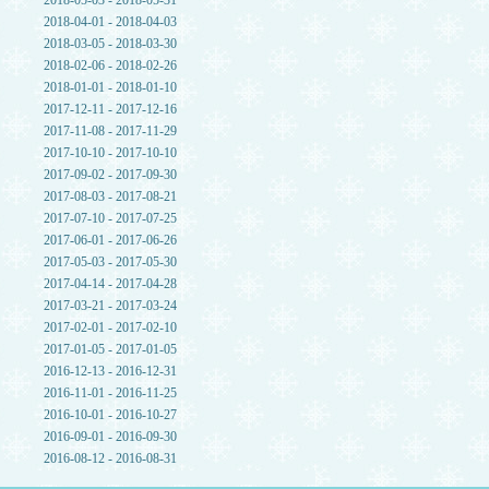
2018-05-03 - 2018-05-31
2018-04-01 - 2018-04-03
2018-03-05 - 2018-03-30
2018-02-06 - 2018-02-26
2018-01-01 - 2018-01-10
2017-12-11 - 2017-12-16
2017-11-08 - 2017-11-29
2017-10-10 - 2017-10-10
2017-09-02 - 2017-09-30
2017-08-03 - 2017-08-21
2017-07-10 - 2017-07-25
2017-06-01 - 2017-06-26
2017-05-03 - 2017-05-30
2017-04-14 - 2017-04-28
2017-03-21 - 2017-03-24
2017-02-01 - 2017-02-10
2017-01-05 - 2017-01-05
2016-12-13 - 2016-12-31
2016-11-01 - 2016-11-25
2016-10-01 - 2016-10-27
2016-09-01 - 2016-09-30
2016-08-12 - 2016-08-31