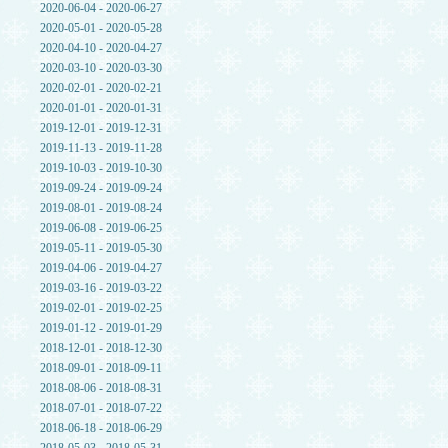
2020-06-04 - 2020-06-27
2020-05-01 - 2020-05-28
2020-04-10 - 2020-04-27
2020-03-10 - 2020-03-30
2020-02-01 - 2020-02-21
2020-01-01 - 2020-01-31
2019-12-01 - 2019-12-31
2019-11-13 - 2019-11-28
2019-10-03 - 2019-10-30
2019-09-24 - 2019-09-24
2019-08-01 - 2019-08-24
2019-06-08 - 2019-06-25
2019-05-11 - 2019-05-30
2019-04-06 - 2019-04-27
2019-03-16 - 2019-03-22
2019-02-01 - 2019-02-25
2019-01-12 - 2019-01-29
2018-12-01 - 2018-12-30
2018-09-01 - 2018-09-11
2018-08-06 - 2018-08-31
2018-07-01 - 2018-07-22
2018-06-18 - 2018-06-29