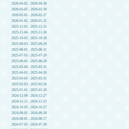
2026-04-02 - 2026-04-30
2026-03-05 - 2026-03-30
2026-02-01 - 2026-02-27
2026-01-02 - 2026-01-31
2025-12-01 - 2025-12-31
2025-11-04 - 2025-11-30
2025-10-02 - 2025-10-29
2025-09-03 - 2025-09-29
2025-08-01 - 2025-08-31
2025-07-03 - 2025-07-29
2025-06-01 - 2025-06-28
2025-05-04 - 2025-05-31
2025-04-01 - 2025-04-30
2025-03-05 - 2025-03-31
2025-02-03 - 2025-02-26
2025-01-01 - 2025-01-29
2024-12-09 - 2024-12-27
2024-11-11 - 2024-11-25
2024-10-05 - 2024-10-27
2024-09-01 - 2024-09-30
2024-08-01 - 2024-08-17
2024-07-05 - 2024-07-30