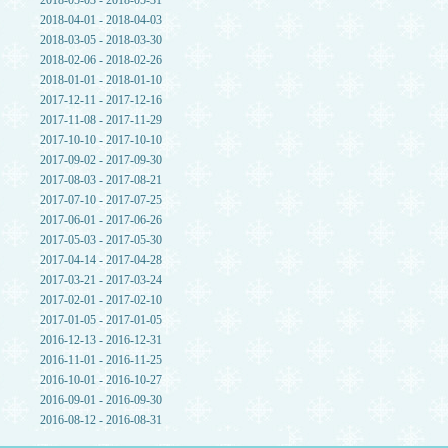
2018-05-03 - 2018-05-31
2018-04-01 - 2018-04-03
2018-03-05 - 2018-03-30
2018-02-06 - 2018-02-26
2018-01-01 - 2018-01-10
2017-12-11 - 2017-12-16
2017-11-08 - 2017-11-29
2017-10-10 - 2017-10-10
2017-09-02 - 2017-09-30
2017-08-03 - 2017-08-21
2017-07-10 - 2017-07-25
2017-06-01 - 2017-06-26
2017-05-03 - 2017-05-30
2017-04-14 - 2017-04-28
2017-03-21 - 2017-03-24
2017-02-01 - 2017-02-10
2017-01-05 - 2017-01-05
2016-12-13 - 2016-12-31
2016-11-01 - 2016-11-25
2016-10-01 - 2016-10-27
2016-09-01 - 2016-09-30
2016-08-12 - 2016-08-31