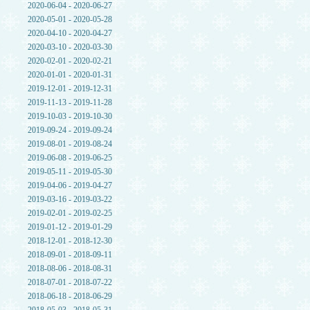
2020-06-04 - 2020-06-27
2020-05-01 - 2020-05-28
2020-04-10 - 2020-04-27
2020-03-10 - 2020-03-30
2020-02-01 - 2020-02-21
2020-01-01 - 2020-01-31
2019-12-01 - 2019-12-31
2019-11-13 - 2019-11-28
2019-10-03 - 2019-10-30
2019-09-24 - 2019-09-24
2019-08-01 - 2019-08-24
2019-06-08 - 2019-06-25
2019-05-11 - 2019-05-30
2019-04-06 - 2019-04-27
2019-03-16 - 2019-03-22
2019-02-01 - 2019-02-25
2019-01-12 - 2019-01-29
2018-12-01 - 2018-12-30
2018-09-01 - 2018-09-11
2018-08-06 - 2018-08-31
2018-07-01 - 2018-07-22
2018-06-18 - 2018-06-29