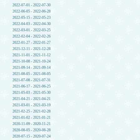
2022-07-01 - 2022-07-30
2022-06-05 - 2022-06-28
2022-05-15 - 2022-05-23
2022-04-03 - 2022-04-30
2022-03-01 - 2022-03-25
2022-02-04 - 2022-02-26
2022-01-27 - 2022-01-27
2021-12-11 - 2021-12-28
2021-11-01 - 2021-11-12
2021-10-08 - 2021-10-24
2021-09-14 - 2021-09-14
2021-08-05 - 2021-08-05
2021-07-08 - 2021-07-31
2021-06-17 - 2021-06-25
2021-05-03 - 2021-05-30
2021-04-21 - 2021-04-21
2021-03-01 - 2021-03-19
2021-02-25 - 2021-02-28
2021-01-02 - 2021-01-21
2020-11-09 - 2020-11-21
2020-08-05 - 2020-08-28
2020-07-15 - 2020-07-24