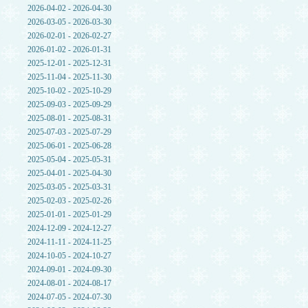
2026-04-02 - 2026-04-30
2026-03-05 - 2026-03-30
2026-02-01 - 2026-02-27
2026-01-02 - 2026-01-31
2025-12-01 - 2025-12-31
2025-11-04 - 2025-11-30
2025-10-02 - 2025-10-29
2025-09-03 - 2025-09-29
2025-08-01 - 2025-08-31
2025-07-03 - 2025-07-29
2025-06-01 - 2025-06-28
2025-05-04 - 2025-05-31
2025-04-01 - 2025-04-30
2025-03-05 - 2025-03-31
2025-02-03 - 2025-02-26
2025-01-01 - 2025-01-29
2024-12-09 - 2024-12-27
2024-11-11 - 2024-11-25
2024-10-05 - 2024-10-27
2024-09-01 - 2024-09-30
2024-08-01 - 2024-08-17
2024-07-05 - 2024-07-30