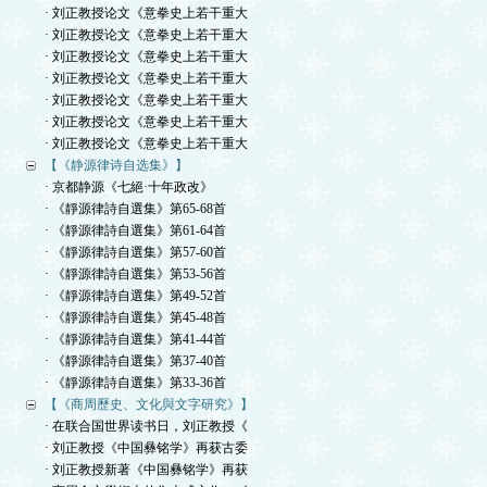
· 刘正教授论文《意拳史上若干重大
· 刘正教授论文《意拳史上若干重大
· 刘正教授论文《意拳史上若干重大
· 刘正教授论文《意拳史上若干重大
· 刘正教授论文《意拳史上若干重大
· 刘正教授论文《意拳史上若干重大
· 刘正教授论文《意拳史上若干重大
【《静源律诗自选集》】
· 京都静源《七絕·十年政改》
· 《靜源律詩自選集》第65-68首
· 《靜源律詩自選集》第61-64首
· 《靜源律詩自選集》第57-60首
· 《靜源律詩自選集》第53-56首
· 《靜源律詩自選集》第49-52首
· 《靜源律詩自選集》第45-48首
· 《靜源律詩自選集》第41-44首
· 《靜源律詩自選集》第37-40首
· 《靜源律詩自選集》第33-36首
【《商周歷史、文化與文字研究》】
· 在联合国世界读书日，刘正教授《
· 刘正教授《中国彝铭学》再获古委
· 刘正教授新著《中国彝铭学》再获