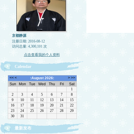
京都静源
注册日期: 2016-08-12
访问总量: 4,300,101 次
点击查看我的个人资料
Calendar
最新发布