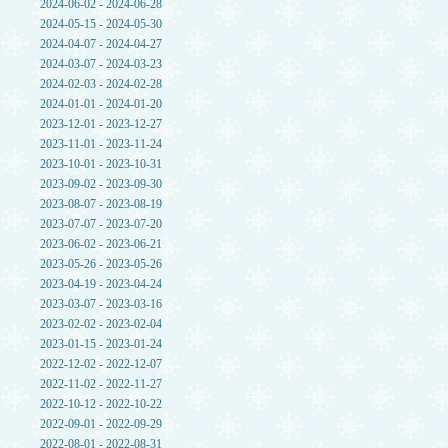
2024-06-02 - 2024-06-28
2024-05-15 - 2024-05-30
2024-04-07 - 2024-04-27
2024-03-07 - 2024-03-23
2024-02-03 - 2024-02-28
2024-01-01 - 2024-01-20
2023-12-01 - 2023-12-27
2023-11-01 - 2023-11-24
2023-10-01 - 2023-10-31
2023-09-02 - 2023-09-30
2023-08-07 - 2023-08-19
2023-07-07 - 2023-07-20
2023-06-02 - 2023-06-21
2023-05-26 - 2023-05-26
2023-04-19 - 2023-04-24
2023-03-07 - 2023-03-16
2023-02-02 - 2023-02-04
2023-01-15 - 2023-01-24
2022-12-02 - 2022-12-07
2022-11-02 - 2022-11-27
2022-10-12 - 2022-10-22
2022-09-01 - 2022-09-29
2022-08-01 - 2022-08-31